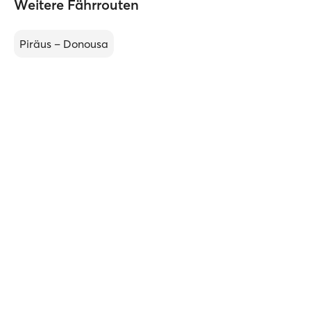
Weitere Fährrouten
Piräus – Donousa