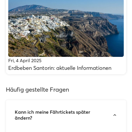
Fri, 4 April 2025
Erdbeben Santorin: aktuelle Informationen
Häufig gestellte Fragen
Kann ich meine Fährtickets später
ändern?