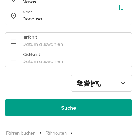
Nach
Hinfahrt
Datum auswählen
Rückfahrt
Datum auswählen
1
0
0
Suche
Fähren buchen
Fährrouten