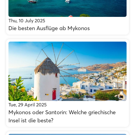
Thu, 10 July 2025
Die besten Ausflüge ab Mykonos
Tue, 29 April 2025
Mykonos oder Santorin: Welche griechische
Insel ist die beste?