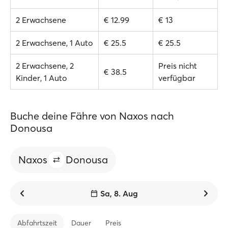
2 Erwachsene
€ 12.99
€ 13
2 Erwachsene, 1 Auto
€ 25.5
€ 25.5
2 Erwachsene, 2
Preis nicht
€ 38.5
Kinder, 1 Auto
verfügbar
Buche deine Fähre von Naxos nach
Donousa
Naxos
Donousa
Sa, 8. Aug
Abfahrtszeit
Dauer
Preis