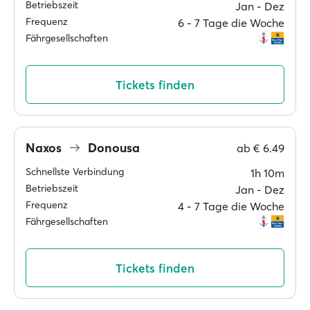
Betriebszeit
Jan ‐ Dez
Frequenz
6 ‐ 7 Tage die Woche
Fährgesellschaften
Tickets finden
Naxos
Donousa
ab
€ 6.49
Schnellste Verbindung
1h 10m
Betriebszeit
Jan ‐ Dez
Frequenz
4 ‐ 7 Tage die Woche
Fährgesellschaften
Tickets finden