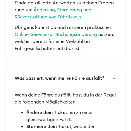
Finde detaillierte Antworten zu deinen Fragen
rund um
Änderung, Stornierung und
Rückerstattung von Fährtickets
.
Übrigens kannst du auch unseren praktischen
Online-Service zur Buchungsänderung
nutzen,
welcher bereits für eine Vielzahl an
Fährgesellschaften nutzbar ist.
Was passiert, wenn meine Fähre ausfällt?
Wenn deine Fähre ausfällt, hast du in der Regel
die folgenden Möglichkeiten:
Ändere dein Ticket
hin zu einer
gleichwertigen Fahrt.
Storniere dein Ticket
, wobei der