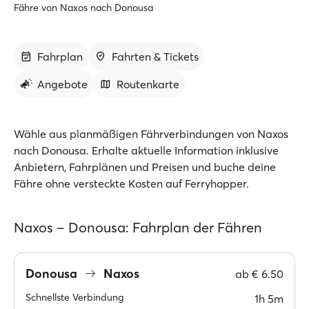
Fähre von Naxos nach Donousa
Fahrplan
Fahrten & Tickets
Angebote
Routenkarte
Wähle aus planmäßigen Fährverbindungen von Naxos
nach Donousa. Erhalte aktuelle Information inklusive
Anbietern, Fahrplänen und Preisen und buche deine
Fähre ohne versteckte Kosten auf Ferryhopper.
Naxos – Donousa: Fahrplan der Fähren
Donousa
Naxos
ab
€ 6.50
Schnellste Verbindung
1h 5m