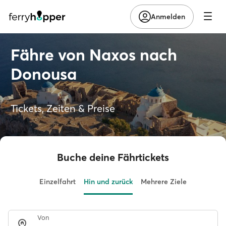
Anmelden
Fähre von Naxos nach
Donousa
Tickets, Zeiten & Preise
Buche deine Fährtickets
Einzelfahrt
Hin und zurück
Mehrere Ziele
Von