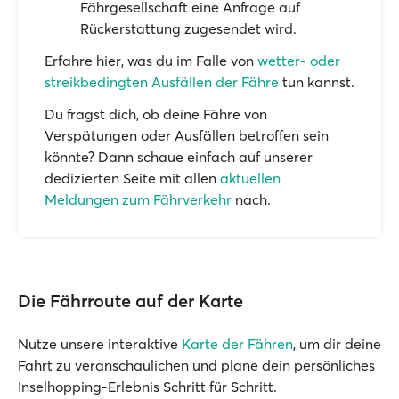
Fährgesellschaft eine Anfrage auf
Rückerstattung zugesendet wird.
Erfahre hier, was du im Falle von
wetter- oder
streikbedingten Ausfällen der Fähre
tun kannst.
Du fragst dich, ob deine Fähre von
Verspätungen oder Ausfällen betroffen sein
könnte? Dann schaue einfach auf unserer
dedizierten Seite mit allen
aktuellen
Meldungen zum Fährverkehr
nach.
Die Fährroute auf der Karte
Nutze unsere interaktive
Karte der Fähren
, um dir deine
Fahrt zu veranschaulichen und plane dein persönliches
Inselhopping-Erlebnis Schritt für Schritt.