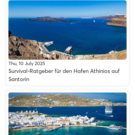
Thu, 10 July 2025
Survival-Ratgeber für den Hafen Athinios auf
Santorin