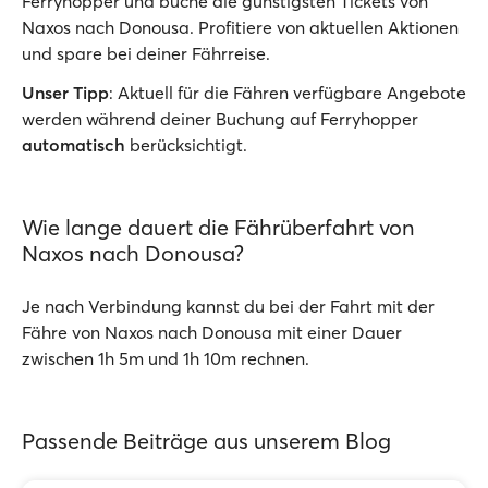
Ferryhopper und buche die günstigsten Tickets von
Naxos nach Donousa. Profitiere von aktuellen Aktionen
und spare bei deiner Fährreise.
Unser Tipp
: Aktuell für die Fähren verfügbare Angebote
werden während deiner Buchung auf Ferryhopper
automatisch
berücksichtigt.
Wie lange dauert die Fährüberfahrt von
Naxos nach Donousa?
Je nach Verbindung kannst du bei der Fahrt mit der
Fähre von Naxos nach Donousa mit einer Dauer
zwischen 1h 5m und 1h 10m rechnen.
Passende Beiträge aus unserem Blog