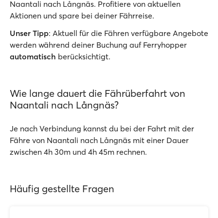
Naantali nach Långnäs. Profitiere von aktuellen
Aktionen und spare bei deiner Fährreise.
Unser Tipp
: Aktuell für die Fähren verfügbare Angebote
werden während deiner Buchung auf Ferryhopper
automatisch
berücksichtigt.
Wie lange dauert die Fährüberfahrt von
Naantali nach Långnäs?
Je nach Verbindung kannst du bei der Fahrt mit der
Fähre von Naantali nach Långnäs mit einer Dauer
zwischen 4h 30m und 4h 45m rechnen.
Häufig gestellte Fragen