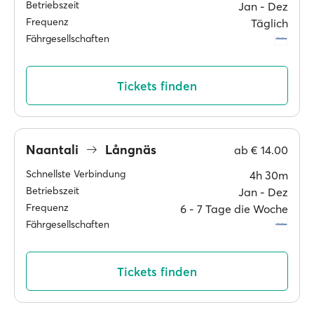
Betriebszeit
Jan ‐ Dez
Frequenz
Täglich
Fährgesellschaften
Tickets finden
Naantali
Långnäs
ab
€ 14.00
Schnellste Verbindung
4h 30m
Betriebszeit
Jan ‐ Dez
Frequenz
6 ‐ 7 Tage die Woche
Fährgesellschaften
Tickets finden