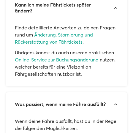
Kann ich meine Fährtickets später
ändern?
Finde detaillierte Antworten zu deinen Fragen
rund um
Änderung, Stornierung und
Rückerstattung von Fährtickets
.
Übrigens kannst du auch unseren praktischen
Online-Service zur Buchungsänderung
nutzen,
welcher bereits für eine Vielzahl an
Fährgesellschaften nutzbar ist.
Was passiert, wenn meine Fähre ausfällt?
Wenn deine Fähre ausfällt, hast du in der Regel
die folgenden Möglichkeiten: