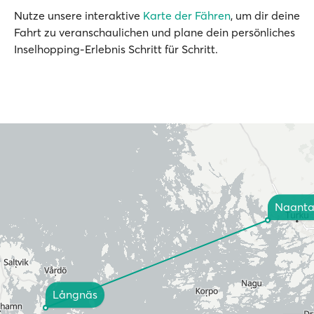
Nutze unsere interaktive
Karte der Fähren
, um dir deine
Fahrt zu veranschaulichen und plane dein persönliches
Inselhopping-Erlebnis Schritt für Schritt.
Naanta
Långnäs