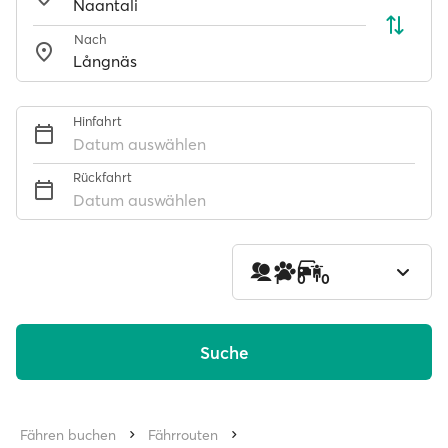
Nach
Hinfahrt
Datum auswählen
Rückfahrt
Datum auswählen
1
0
0
Suche
Fähren buchen
Fährrouten