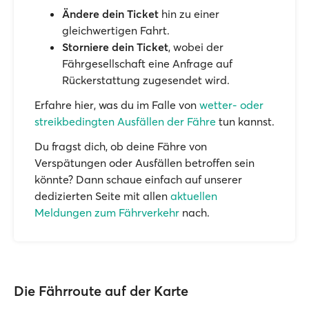
Ändere dein Ticket
hin zu einer
gleichwertigen Fahrt.
Storniere dein Ticket
, wobei der
Fährgesellschaft eine Anfrage auf
Rückerstattung zugesendet wird.
Erfahre hier, was du im Falle von
wetter- oder
streikbedingten Ausfällen der Fähre
tun kannst.
Du fragst dich, ob deine Fähre von
Verspätungen oder Ausfällen betroffen sein
könnte? Dann schaue einfach auf unserer
dedizierten Seite mit allen
aktuellen
Meldungen zum Fährverkehr
nach.
Die Fährroute auf der Karte