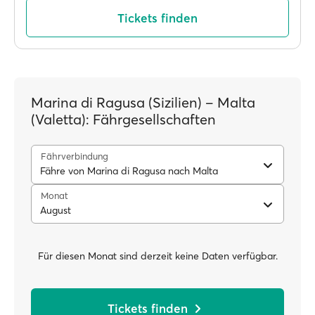
Tickets finden
Marina di Ragusa (Sizilien) – Malta
(Valetta): Fährgesellschaften
Fährverbindung
Fähre von Marina di Ragusa nach Malta
Monat
August
Für diesen Monat sind derzeit keine Daten verfügbar.
Tickets finden