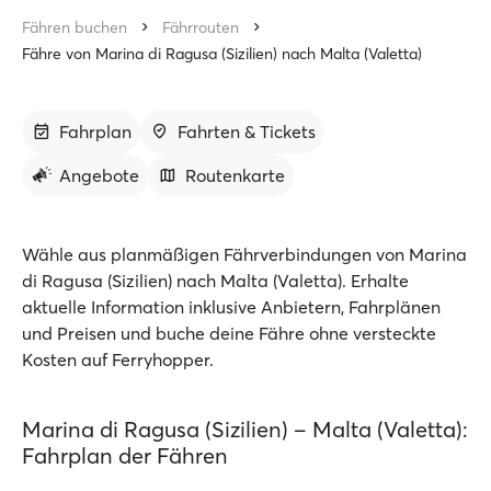
Fähren buchen
Fährrouten
Fähre von Marina di Ragusa (Sizilien) nach Malta (Valetta)
Fahrplan
Fahrten & Tickets
Angebote
Routenkarte
Wähle aus planmäßigen Fährverbindungen von Marina
di Ragusa (Sizilien) nach Malta (Valetta). Erhalte
aktuelle Information inklusive Anbietern, Fahrplänen
und Preisen und buche deine Fähre ohne versteckte
Kosten auf Ferryhopper.
Marina di Ragusa (Sizilien) – Malta (Valetta):
Fahrplan der Fähren