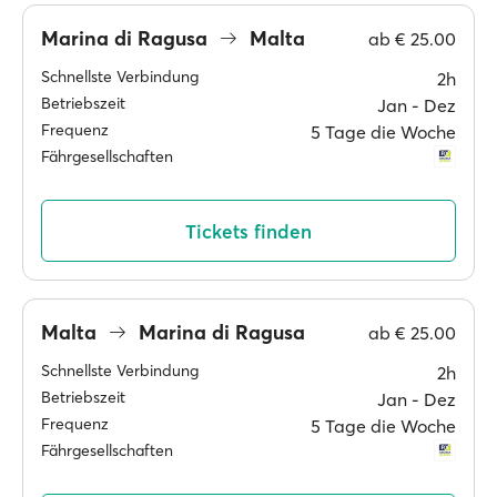
Marina di Ragusa
Malta
ab
€ 25.00
Schnellste Verbindung
2h
Betriebszeit
Jan ‐ Dez
Frequenz
5 Tage die Woche
Fährgesellschaften
Tickets finden
Malta
Marina di Ragusa
ab
€ 25.00
Schnellste Verbindung
2h
Betriebszeit
Jan ‐ Dez
Frequenz
5 Tage die Woche
Fährgesellschaften