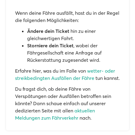
Wenn deine Fähre ausfällt, hast du in der Regel
die folgenden Möglichkeiten:
Ändere dein Ticket
hin zu einer
gleichwertigen Fahrt.
Storniere dein Ticket
, wobei der
Fährgesellschaft eine Anfrage auf
Rückerstattung zugesendet wird.
Erfahre hier, was du im Falle von
wetter- oder
streikbedingten Ausfällen der Fähre
tun kannst.
Du fragst dich, ob deine Fähre von
Verspätungen oder Ausfällen betroffen sein
könnte? Dann schaue einfach auf unserer
dedizierten Seite mit allen
aktuellen
Meldungen zum Fährverkehr
nach.