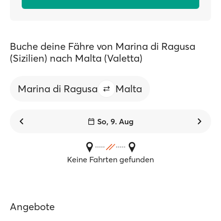
Buche deine Fähre von Marina di Ragusa
(Sizilien) nach Malta (Valetta)
Marina di Ragusa
Malta
So, 9. Aug
Keine Fahrten gefunden
Angebote