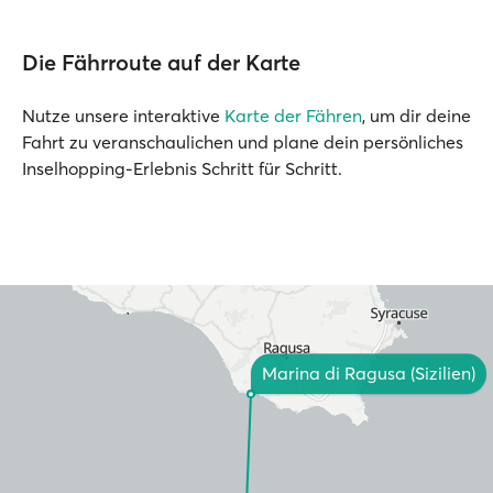
Die Fährroute auf der Karte
Nutze unsere interaktive
Karte der Fähren
, um dir deine
Fahrt zu veranschaulichen und plane dein persönliches
Inselhopping-Erlebnis Schritt für Schritt.
Marina di Ragusa (Sizilien)