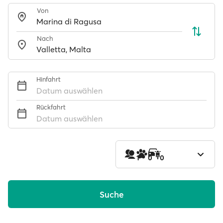
Von
Nach
Hinfahrt
Datum auswählen
Rückfahrt
Datum auswählen
1
0
0
Suche