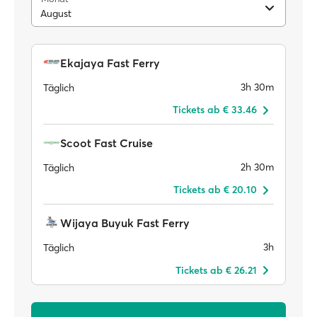
August
Ekajaya Fast Ferry
3h 30m
Täglich
Tickets ab € 33.46
Scoot Fast Cruise
2h 30m
Täglich
Tickets ab € 20.10
Wijaya Buyuk Fast Ferry
3h
Täglich
Tickets ab € 26.21