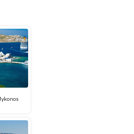
Mykonos