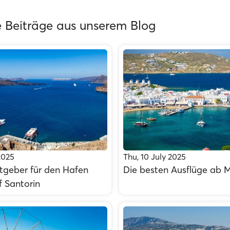
 Beiträge aus unserem Blog
2025
Thu, 10 July 2025
atgeber für den Hafen
Die besten Ausflüge ab 
f Santorin