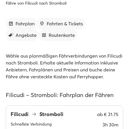
Fähre von Filicudi nach Stromboli
Fahrplan
Fahrten & Tickets
Angebote
Routenkarte
Wähle aus planmäßigen Fährverbindungen von Filicudi
nach Stromboli. Erhalte aktuelle Information inklusive
Anbietern, Fahrplänen und Preisen und buche deine
Fähre ohne versteckte Kosten auf Ferryhopper.
Filicudi – Stromboli: Fahrplan der Fähren
Filicudi
Stromboli
ab
€ 31.75
Schnellste Verbindung
3h 30m