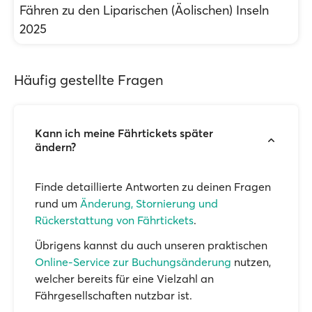
Fähren zu den Liparischen (Äolischen) Inseln
2025
Häufig gestellte Fragen
Kann ich meine Fährtickets später
ändern?
Finde detaillierte Antworten zu deinen Fragen
rund um
Änderung, Stornierung und
Rückerstattung von Fährtickets
.
Übrigens kannst du auch unseren praktischen
Online-Service zur Buchungsänderung
nutzen,
welcher bereits für eine Vielzahl an
Fährgesellschaften nutzbar ist.