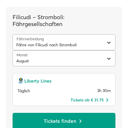
Filicudi – Stromboli:
Fährgesellschaften
Fährverbindung
Fähre von Filicudi nach Stromboli
Monat
August
Liberty Lines
3h 30m
Täglich
Tickets ab € 31.75
Tickets finden