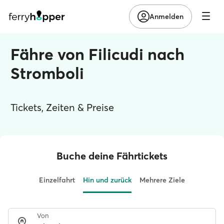
Anmelden
Fähre von Filicudi nach
Stromboli
Tickets, Zeiten & Preise
Buche deine Fährtickets
Einzelfahrt
Hin und zurück
Mehrere Ziele
Von