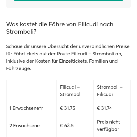
Was kostet die Fähre von Filicudi nach
Stromboli?
Schaue dir unsere Übersicht der unverbindlichen Preise
für Fährtickets auf der Route Filicudi – Stromboli an,
inklusive der Kosten für Einzeltickets, Familien und
Fahrzeuge.
Filicudi –
Stromboli –
Stromboli
Filicudi
1 Erwachsene*r
€ 31.75
€ 31.74
Preis nicht
2 Erwachsene
€ 63.5
verfügbar