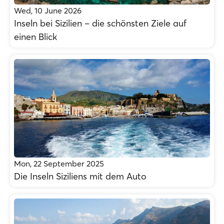
Wed, 10 June 2026
Inseln bei Sizilien – die schönsten Ziele auf
einen Blick
Mon, 22 September 2025
Die Inseln Siziliens mit dem Auto