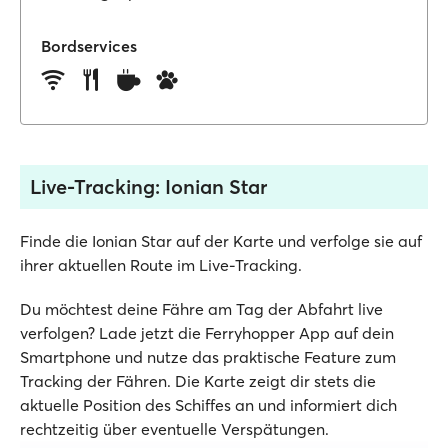
Bordservices
Live-Tracking: Ionian Star
Finde die Ionian Star auf der Karte und verfolge sie auf
ihrer aktuellen Route im Live-Tracking.
Du möchtest deine Fähre am Tag der Abfahrt live
verfolgen? Lade jetzt die Ferryhopper App auf dein
Smartphone und nutze das praktische Feature zum
Tracking der Fähren. Die Karte zeigt dir stets die
aktuelle Position des Schiffes an und informiert dich
rechtzeitig über eventuelle Verspätungen.