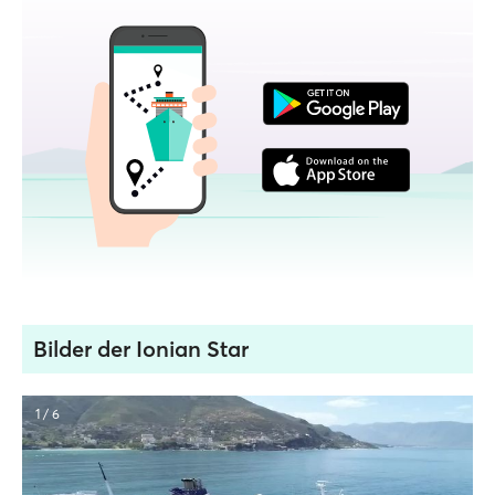
Bilder der Ionian Star
1 / 6