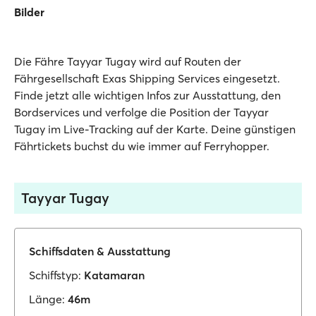
Bilder
Die Fähre Tayyar Tugay wird auf Routen der
Fährgesellschaft Exas Shipping Services eingesetzt.
Finde jetzt alle wichtigen Infos zur Ausstattung, den
Bordservices und verfolge die Position der Tayyar
Tugay im Live-Tracking auf der Karte. Deine günstigen
Fährtickets buchst du wie immer auf Ferryhopper.
Tayyar Tugay
Schiffsdaten & Ausstattung
Schiffstyp:
Katamaran
Länge:
46m