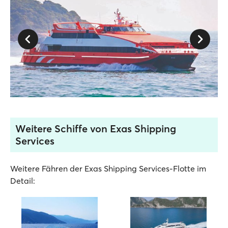
Weitere Schiffe von Exas Shipping
Services
Weitere Fähren der Exas Shipping Services-Flotte im
Detail: