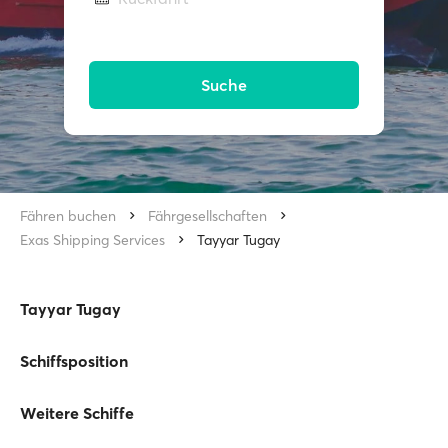
Suche
Fähren buchen
Fährgesellschaften
Exas Shipping Services
Tayyar Tugay
Tayyar Tugay
Schiffsposition
Weitere Schiffe