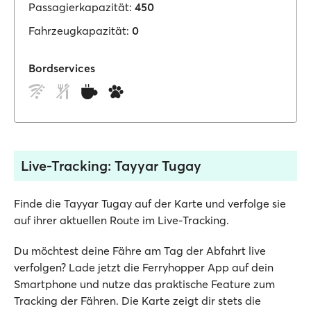
Passagierkapazität:
450
Fahrzeugkapazität:
0
Bordservices
Live-Tracking: Tayyar Tugay
Finde die Tayyar Tugay auf der Karte und verfolge sie
auf ihrer aktuellen Route im Live-Tracking.
Du möchtest deine Fähre am Tag der Abfahrt live
verfolgen? Lade jetzt die Ferryhopper App auf dein
Smartphone und nutze das praktische Feature zum
Tracking der Fähren. Die Karte zeigt dir stets die