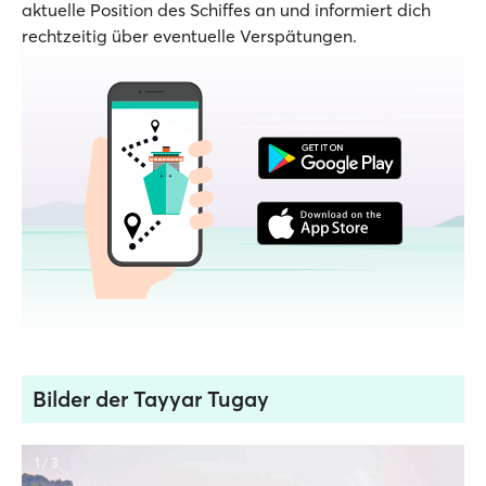
aktuelle Position des Schiffes an und informiert dich
rechtzeitig über eventuelle Verspätungen.
Bilder der Tayyar Tugay
1 / 3