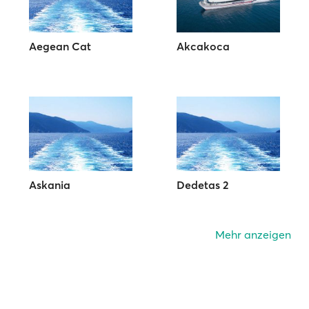
Aegean Cat
Akcakoca
Askania
Dedetas 2
Mehr anzeigen