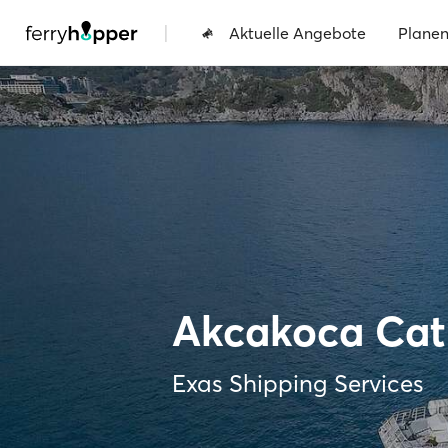
|
Aktuelle Angebote
Plane
Akcakoca Cat
Exas Shipping Services