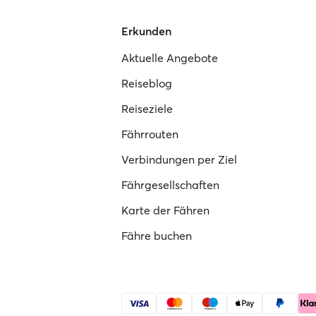
Erkunden
Aktuelle Angebote
Reiseblog
Reiseziele
Fährrouten
Verbindungen per Ziel
Fährgesellschaften
Karte der Fähren
Fähre buchen