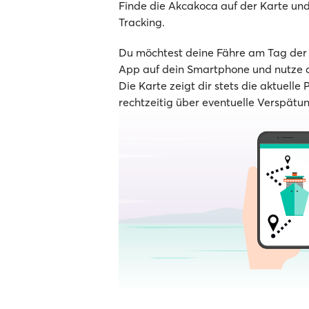
Finde die Akcakoca auf der Karte und 
Tracking.
Du möchtest deine Fähre am Tag der A
App auf dein Smartphone und nutze d
Die Karte zeigt dir stets die aktuelle 
rechtzeitig über eventuelle Verspätu