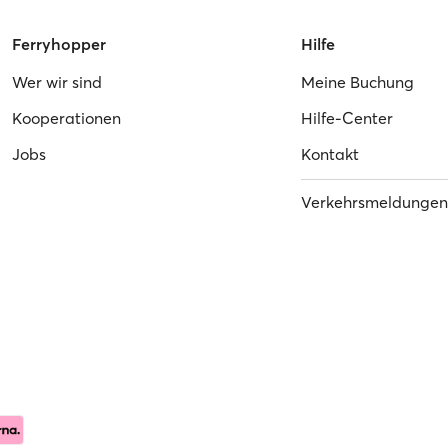
Ferryhopper
Hilfe
Wer wir sind
Meine Buchung
Kooperationen
Hilfe-Center
Jobs
Kontakt
Verkehrsmeldungen