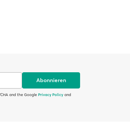
Abonnieren
APTCHA and the Google
Privacy Policy
and