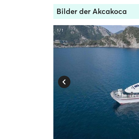
Bilder der Akcakoca
1 / 1