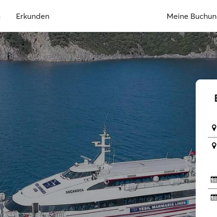
n
Erkunden
Meine Buchu