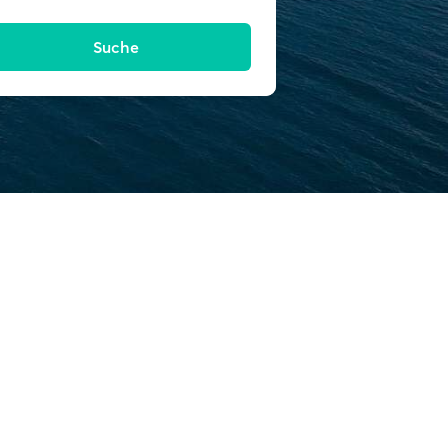
Suche