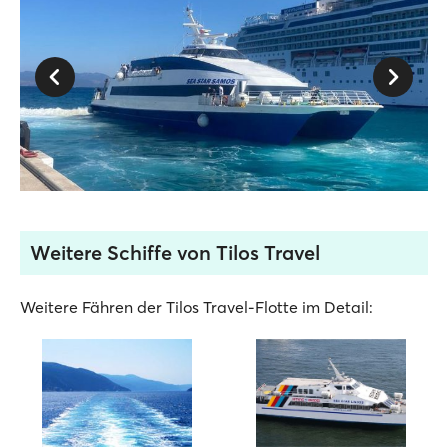
Weitere Schiffe von Tilos Travel
Weitere Fähren der Tilos Travel-Flotte im Detail: