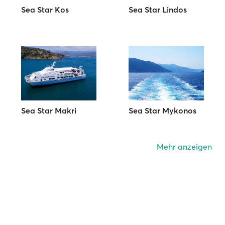
Sea Star Kos
Sea Star Lindos
Sea Star Makri
Sea Star Mykonos
Mehr anzeigen