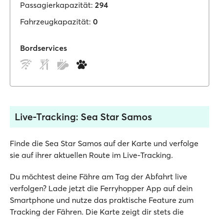
Passagierkapazität:
294
Fahrzeugkapazität:
0
Bordservices
Live-Tracking: Sea Star Samos
Finde die Sea Star Samos auf der Karte und verfolge
sie auf ihrer aktuellen Route im Live-Tracking.
Du möchtest deine Fähre am Tag der Abfahrt live
verfolgen? Lade jetzt die Ferryhopper App auf dein
Smartphone und nutze das praktische Feature zum
Tracking der Fähren. Die Karte zeigt dir stets die