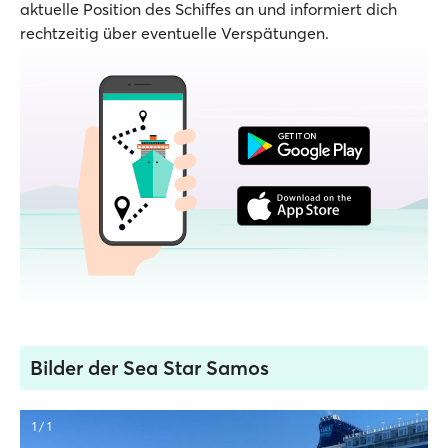
aktuelle Position des Schiffes an und informiert dich
rechtzeitig über eventuelle Verspätungen.
Bilder der Sea Star Samos
1 / 1