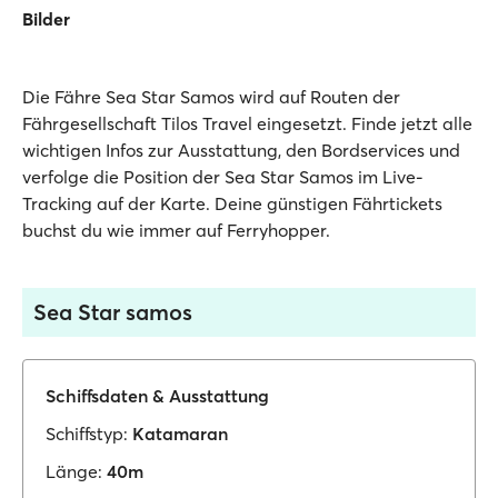
Bilder
Die Fähre Sea Star Samos wird auf Routen der
Fährgesellschaft Tilos Travel eingesetzt. Finde jetzt alle
wichtigen Infos zur Ausstattung, den Bordservices und
verfolge die Position der Sea Star Samos im Live-
Tracking auf der Karte. Deine günstigen Fährtickets
buchst du wie immer auf Ferryhopper.
Sea Star samos
Schiffsdaten & Ausstattung
Schiffstyp:
Katamaran
Länge:
40m