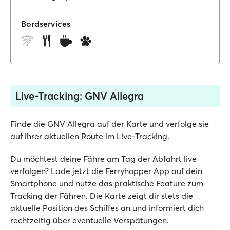
Bordservices
Live-Tracking: GNV Allegra
Finde die GNV Allegra auf der Karte und verfolge sie
auf ihrer aktuellen Route im Live-Tracking.
Du möchtest deine Fähre am Tag der Abfahrt live
verfolgen? Lade jetzt die Ferryhopper App auf dein
Smartphone und nutze das praktische Feature zum
Tracking der Fähren. Die Karte zeigt dir stets die
aktuelle Position des Schiffes an und informiert dich
rechtzeitig über eventuelle Verspätungen.