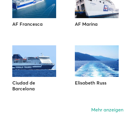
AF Francesca
AF Marina
Ciudad de
Elisabeth Russ
Barcelona
Mehr anzeigen