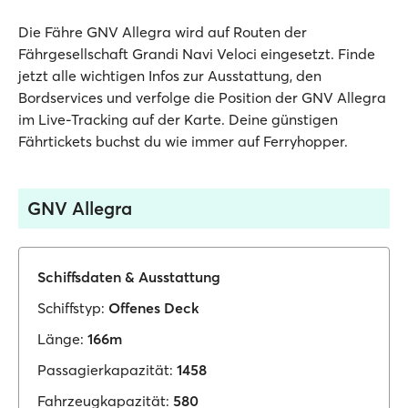
Die Fähre GNV Allegra wird auf Routen der
Fährgesellschaft Grandi Navi Veloci eingesetzt. Finde
jetzt alle wichtigen Infos zur Ausstattung, den
Bordservices und verfolge die Position der GNV Allegra
im Live-Tracking auf der Karte. Deine günstigen
Fährtickets buchst du wie immer auf Ferryhopper.
GNV Allegra
Schiffsdaten & Ausstattung
Schiffstyp:
Offenes Deck
Länge:
166m
Passagierkapazität:
1458
Fahrzeugkapazität:
580