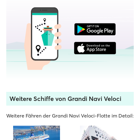
Weitere Schiffe von Grandi Navi Veloci
Weitere Fähren der Grandi Navi Veloci-Flotte im Detail: