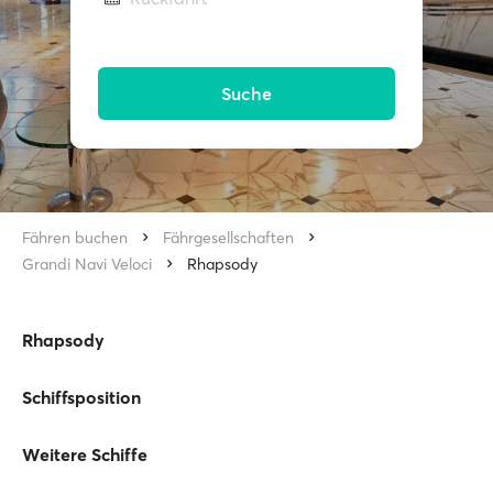
Suche
Fähren buchen
Fährgesellschaften
Grandi Navi Veloci
Rhapsody
Rhapsody
Schiffsposition
Weitere Schiffe