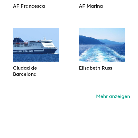
AF Francesca
AF Marina
Ciudad de
Elisabeth Russ
Barcelona
Mehr anzeigen