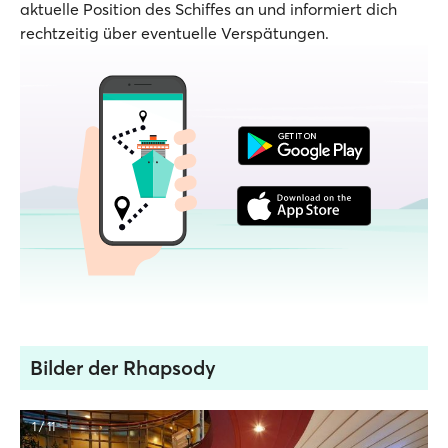
aktuelle Position des Schiffes an und informiert dich
rechtzeitig über eventuelle Verspätungen.
Bilder der Rhapsody
1 / 11