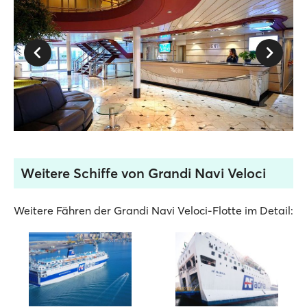
Weitere Schiffe von Grandi Navi Veloci
Weitere Fähren der Grandi Navi Veloci-Flotte im Detail: