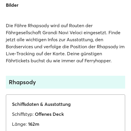
Bilder
Die Fähre Rhapsody wird auf Routen der
Fährgesellschaft Grandi Navi Veloci eingesetzt. Finde
jetzt alle wichtigen Infos zur Ausstattung, den
Bordservices und verfolge die Position der Rhapsody im
Live-Tracking auf der Karte. Deine günstigen
Fährtickets buchst du wie immer auf Ferryhopper.
Rhapsody
Schiffsdaten & Ausstattung
Schiffstyp:
Offenes Deck
Länge:
162m