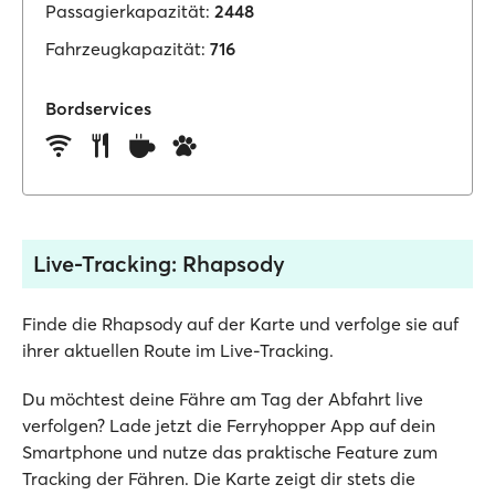
Passagierkapazität:
2448
Fahrzeugkapazität:
716
Bordservices
Live-Tracking: Rhapsody
Finde die Rhapsody auf der Karte und verfolge sie auf
ihrer aktuellen Route im Live-Tracking.
Du möchtest deine Fähre am Tag der Abfahrt live
verfolgen? Lade jetzt die Ferryhopper App auf dein
Smartphone und nutze das praktische Feature zum
Tracking der Fähren. Die Karte zeigt dir stets die