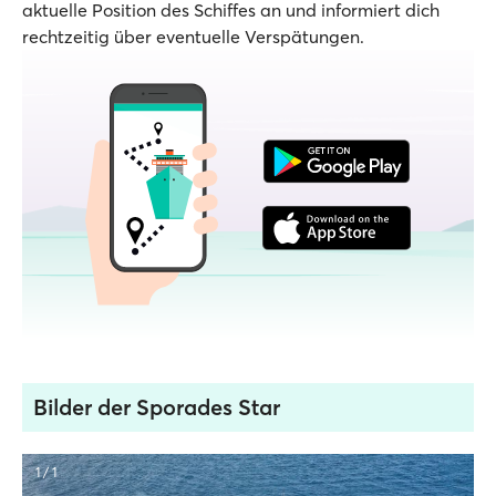
aktuelle Position des Schiffes an und informiert dich
rechtzeitig über eventuelle Verspätungen.
Bilder der Sporades Star
1 / 1