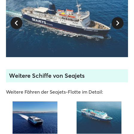
Weitere Schiffe von Seajets
Weitere Fähren der Seajets-Flotte im Detail: