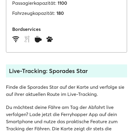
Passagierkapazität:
1100
Fahrzeugkapazität:
180
Bordservices
Live-Tracking: Sporades Star
Finde die Sporades Star auf der Karte und verfolge sie
auf ihrer aktuellen Route im Live-Tracking.
Du möchtest deine Fähre am Tag der Abfahrt live
verfolgen? Lade jetzt die Ferryhopper App auf dein
Smartphone und nutze das praktische Feature zum
Tracking der Fähren. Die Karte zeigt dir stets die