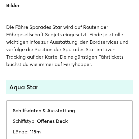
Bilder
Die Fähre Sporades Star wird auf Routen der
Fährgesellschaft Seajets eingesetzt. Finde jetzt alle
wichtigen Infos zur Ausstattung, den Bordservices und
verfolge die Position der Sporades Star im Live-
Tracking auf der Karte. Deine günstigen Fährtickets
buchst du wie immer auf Ferryhopper.
Aqua Star
Schiffsdaten & Ausstattung
Schiffstyp:
Offenes Deck
Länge:
115m