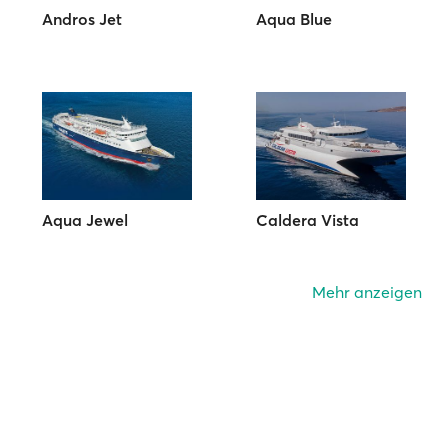
Andros Jet
Aqua Blue
Aqua Jewel
Caldera Vista
Mehr anzeigen