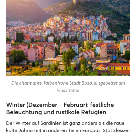
Die charmante, farbenfrohe Stadt Bosa, eingebettet am
Fluss Temo
Winter (Dezember – Februar): festliche
Beleuchtung und rustikale Refugien
Der Winter auf Sardinien ist ganz anders als die raue,
kalte Jahreszeit in anderen Teilen Europas. Stattdessen