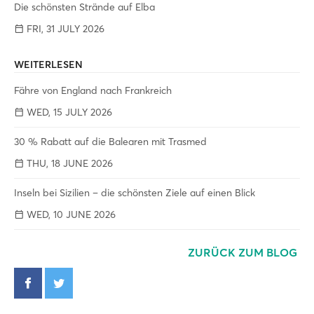
Die schönsten Strände auf Elba
FRI, 31 JULY 2026
WEITERLESEN
Fähre von England nach Frankreich
WED, 15 JULY 2026
30 % Rabatt auf die Balearen mit Trasmed
THU, 18 JUNE 2026
Inseln bei Sizilien – die schönsten Ziele auf einen Blick
WED, 10 JUNE 2026
ZURÜCK ZUM BLOG