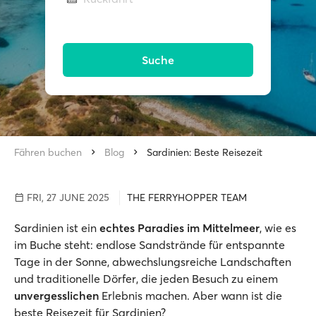
Suche
Fähren buchen
Blog
Sardinien: Beste Reisezeit
FRI, 27 JUNE 2025
THE FERRYHOPPER TEAM
Sardinien ist ein
echtes Paradies im Mittelmeer
, wie es
im Buche steht: endlose Sandstrände für entspannte
Tage in der Sonne, abwechslungsreiche Landschaften
und traditionelle Dörfer, die jeden Besuch zu einem
unvergesslichen
Erlebnis machen. Aber wann ist die
beste Reisezeit für Sardinien?