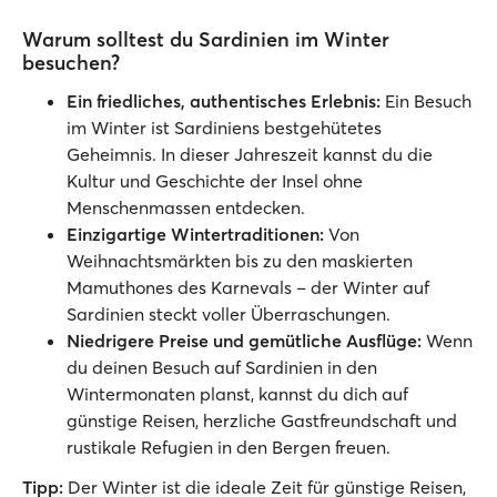
Warum solltest du Sardinien im Winter
besuchen?
Ein friedliches, authentisches Erlebnis:
Ein Besuch
im Winter ist Sardiniens bestgehütetes
Geheimnis. In dieser Jahreszeit kannst du die
Kultur und Geschichte der Insel ohne
Menschenmassen entdecken.
Einzigartige Wintertraditionen:
Von
Weihnachtsmärkten bis zu den maskierten
Mamuthones des Karnevals – der Winter auf
Sardinien steckt voller Überraschungen.
Niedrigere Preise und gemütliche Ausflüge:
Wenn
du deinen Besuch auf Sardinien in den
Wintermonaten planst, kannst du dich auf
günstige Reisen, herzliche Gastfreundschaft und
rustikale Refugien in den Bergen freuen.
Tipp:
Der Winter ist die ideale Zeit für günstige Reisen,