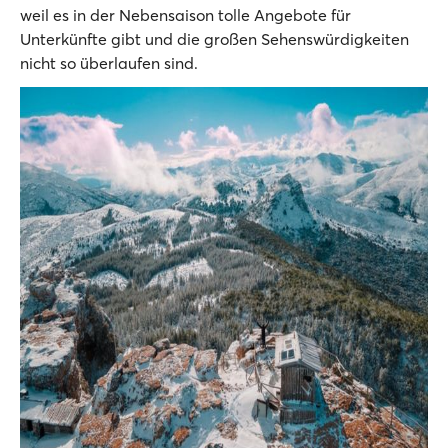
weil es in der Nebensaison tolle Angebote für
Unterkünfte gibt und die großen Sehenswürdigkeiten
nicht so überlaufen sind.