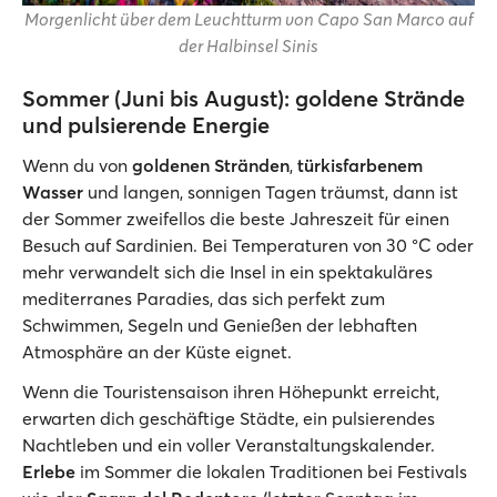
Morgenlicht über dem Leuchtturm von Capo San Marco auf
der Halbinsel Sinis
Sommer (Juni bis August): goldene Strände
und pulsierende Energie
Wenn du von
goldenen Stränden
,
türkisfarbenem
Wasser
und langen, sonnigen Tagen träumst, dann ist
der Sommer zweifellos die beste Jahreszeit für einen
Besuch auf Sardinien. Bei Temperaturen von 30 °C oder
mehr verwandelt sich die Insel in ein spektakuläres
mediterranes Paradies, das sich perfekt zum
Schwimmen, Segeln und Genießen der lebhaften
Atmosphäre an der Küste eignet.
Wenn die Touristensaison ihren Höhepunkt erreicht,
erwarten dich geschäftige Städte, ein pulsierendes
Nachtleben und ein voller Veranstaltungskalender.
Erlebe
im Sommer die lokalen Traditionen bei Festivals