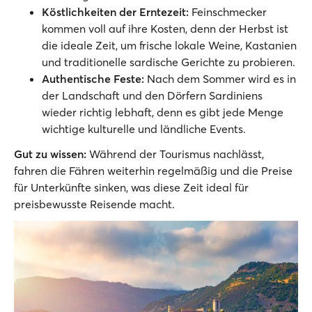
Köstlichkeiten der Erntezeit:
Feinschmecker
kommen voll auf ihre Kosten, denn der Herbst ist
die ideale Zeit, um frische lokale Weine, Kastanien
und traditionelle sardische Gerichte zu probieren.
Authentische Feste:
Nach dem Sommer wird es in
der Landschaft und den Dörfern Sardiniens
wieder richtig lebhaft, denn es gibt jede Menge
wichtige kulturelle und ländliche Events.
Gut zu wissen:
Während der Tourismus nachlässt,
fahren die Fähren weiterhin regelmäßig und die Preise
für Unterkünfte sinken, was diese Zeit ideal für
preisbewusste Reisende macht.