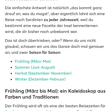
Die einfachste Antwort ist natürlich „das kommt ganz
drauf an, was du magst“, aber eigentlich lohnt sich eine
Reise nach Sardinien
zu jeder Jahreszeit
, weil du
bestimmt eine neue Facette der Insel kennenlernen
wirst, die dir bisher noch unbekannt war.
Das ist doch übertrieben, oder? Wenn du uns nicht
glaubst, schauen wir uns das Ganze doch mal genauer
an, und zwar
Saison für Saison
:
Frühling (März-Mai)
Sommer (Juni-August)
Herbst (September-November)
Winter (Dezember-Februar)
Frühling (März bis Mai): ein Kaleidoskop aus
Farben und Traditionen
Der Frühling wird oft als eine der besten Reisezeiten für