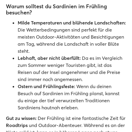
Warum solltest du Sardinien im Frühling
besuchen?
Milde Temperaturen und blühende Landschaften:
Die Wetterbedingungen sind perfekt für die
meisten Outdoor-Aktivitäten und Besichtigungen
am Tag, während die Landschaft in voller Blüte
steht.
Lebhaft, aber nicht überfüllt:
Da es im Vergleich
zum Sommer weniger Touristen gibt, ist das
Reisen auf der Insel angenehmer und die Preise
sind immer noch angemessen.
Ostern und Frühlingsfeste:
Wenn du deinen
Besuch auf Sardinien im Frühling planst, kannst
du einige der tief verwurzelten Traditionen
Sardiniens hautnah erleben.
Gut zu wissen:
Der Frühling ist eine fantastische Zeit für
Roadtrips
und Outdoor-Abenteuer. Während es an der