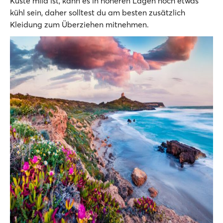
Küste mild ist, kann es in höheren Lagen noch etwas
kühl sein, daher solltest du am besten zusätzlich
Kleidung zum Überziehen mitnehmen.