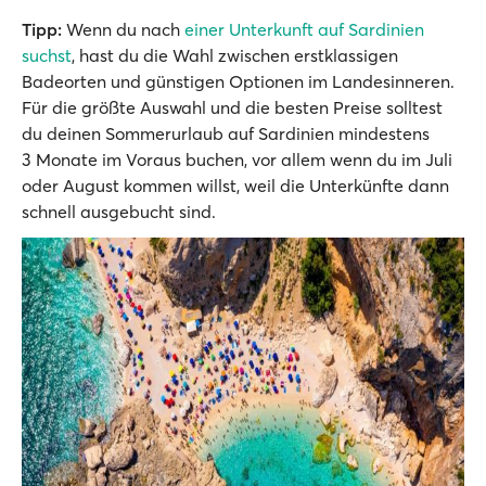
Tipp:
Wenn du nach
einer Unterkunft auf Sardinien
suchst
, hast du die Wahl zwischen erstklassigen
Badeorten und günstigen Optionen im Landesinneren.
Für die größte Auswahl und die besten Preise solltest
du deinen Sommerurlaub auf Sardinien mindestens
3 Monate im Voraus buchen, vor allem wenn du im Juli
oder August kommen willst, weil die Unterkünfte dann
schnell ausgebucht sind.