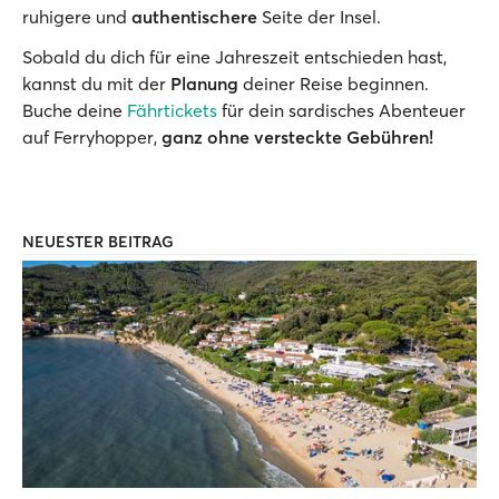
ruhigere und
authentischere
Seite der Insel.
Sobald du dich für eine Jahreszeit entschieden hast,
kannst du mit der
Planung
deiner Reise beginnen.
Buche deine
Fährtickets
für dein sardisches Abenteuer
auf Ferryhopper,
ganz ohne versteckte Gebühren!
NEUESTER BEITRAG