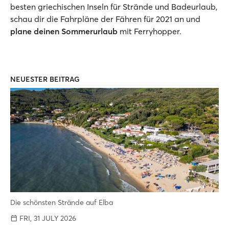
besten griechischen Inseln für Strände und Badeurlaub,
schau dir die Fahrpläne der Fähren für 2021 an und
plane deinen Sommerurlaub
mit Ferryhopper.
NEUESTER BEITRAG
Die schönsten Strände auf Elba
FRI, 31 JULY 2026