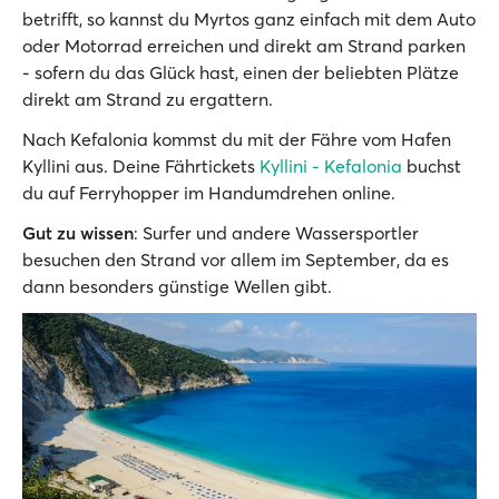
betrifft, so kannst du Myrtos ganz einfach mit dem Auto
oder Motorrad erreichen und direkt am Strand parken
- sofern du das Glück hast, einen der beliebten Plätze
direkt am Strand zu ergattern.
Nach Kefalonia kommst du mit der Fähre vom Hafen
Kyllini aus. Deine Fährtickets
Kyllini - Kefalonia
buchst
du auf Ferryhopper im Handumdrehen online.
Gut zu wissen
: Surfer und andere Wassersportler
besuchen den Strand vor allem im September, da es
dann besonders günstige Wellen gibt.