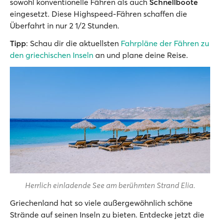
sowohl konventionelle Fähren als auch
Schnellboote
eingesetzt. Diese Highspeed-Fähren schaffen die
Überfahrt in nur 2 1/2 Stunden.
Tipp
: Schau dir die aktuellsten
Fahrpläne der Fähren zu
den griechischen Inseln
an und plane deine Reise.
Herrlich einladende See am berühmten Strand Elia.
Griechenland hat so viele außergewöhnlich schöne
Strände auf seinen Inseln zu bieten. Entdecke jetzt die