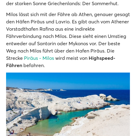
der starken Sonne Griechenlands: Der Sommerhut.
Milos lässt sich mit der Fähre ab Athen, genauer gesagt
den Häfen Piräus und Lavrio. Es gibt auch vom Athener
Vorstadthafen Rafina aus eine indirekte
Fährverbindung nach Milos. Diese sieht einen Umstieg
entweder auf Santorin oder Mykonos vor. Der beste
Weg nach Milos führt über den Hafen Piräus. Die
Strecke
Piräus - Milos
wird meist von
Highspeed-
Fähren
befahren.