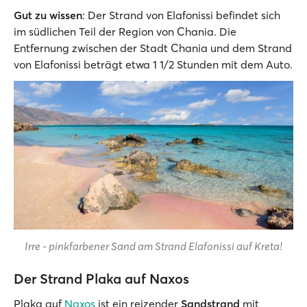
Gut zu wissen
: Der Strand von Elafonissi befindet sich
im südlichen Teil der Region von Chania. Die
Entfernung zwischen der Stadt Chania und dem Strand
von Elafonissi beträgt etwa 1 1/2 Stunden mit dem Auto.
Irre - pinkfarbener Sand am Strand Elafonissi auf Kreta!
Der Strand Plaka auf Naxos
Plaka auf
Naxos
ist ein reizender
Sandstrand
mit