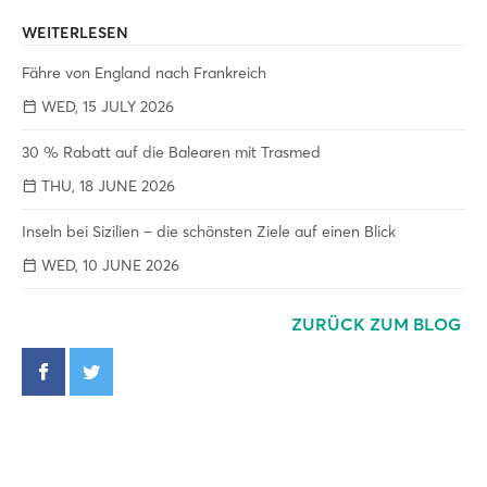
WEITERLESEN
Fähre von England nach Frankreich
WED, 15 JULY 2026
30 % Rabatt auf die Balearen mit Trasmed
THU, 18 JUNE 2026
Inseln bei Sizilien – die schönsten Ziele auf einen Blick
WED, 10 JUNE 2026
ZURÜCK ZUM BLOG