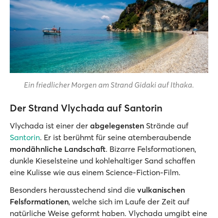
Ein friedlicher Morgen am Strand Gidaki auf Ithaka.
Der Strand Vlychada auf Santorin
Vlychada ist einer der
abgelegensten
Strände auf
Santorin
. Er ist berühmt für seine atemberaubende
mondähnliche Landschaft
. Bizarre Felsformationen,
dunkle Kieselsteine und kohlehaltiger Sand schaffen
eine Kulisse wie aus einem Science-Fiction-Film.
Besonders herausstechend sind die
vulkanischen
Felsformationen
, welche sich im Laufe der Zeit auf
natürliche Weise geformt haben. Vlychada umgibt eine