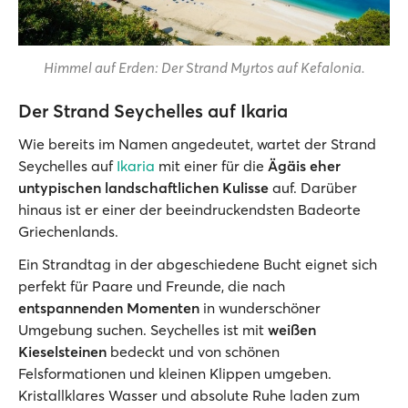
Himmel auf Erden: Der Strand Myrtos auf Kefalonia.
Der Strand Seychelles auf Ikaria
Wie bereits im Namen angedeutet, wartet der Strand
Seychelles auf
Ikaria
mit einer für die
Ägäis eher
untypischen landschaftlichen Kulisse
auf. Darüber
hinaus ist er einer der beeindruckendsten Badeorte
Griechenlands.
Ein Strandtag in der abgeschiedene Bucht eignet sich
perfekt für Paare und Freunde, die nach
entspannenden Momenten
in wunderschöner
Umgebung suchen. Seychelles ist mit
weißen
Kieselsteinen
bedeckt und von schönen
Felsformationen und kleinen Klippen umgeben.
Kristallklares Wasser und absolute Ruhe laden zum