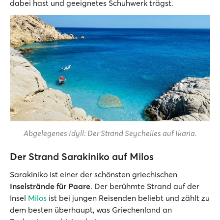
dabei hast und geeignetes Schuhwerk trägst.
Abgelegenes Idyll: Der Strand Seychelles auf Ikaria.
Der Strand Sarakiniko auf Milos
Sarakiniko ist einer der schönsten griechischen
Inselstrände für Paare
. Der berühmte Strand auf der
Insel
Milos
ist bei jungen Reisenden beliebt und zählt zu
dem besten überhaupt, was Griechenland an