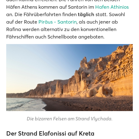
Häfen Athens kommen auf Santorin im
Hafen Athinios
an. Die Fährüberfahrten finden
täglich
statt. Sowohl
auf der Route
Piräus - Santorin
, als auch jener ab
Rafina werden alternativ zu den konventionellen
Fährschiffen auch Schnellboote angeboten.
Die bizarren Felsen am Strand Vlychada.
Der Strand Elafonissi auf Kreta