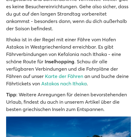
es keine Besuchereinrichtungen. Gehe also sicher, dass
du gut auf den langen Strandtag vorbereitet
ankommst - besonders dann, wenn du dich außerhalb
der Saison befindest.
Ithaka ist in der Regel mit einer Fähre vom Hafen
Astakos in Westgriechenland erreichbar. Es gibt
Fährverbindungen von Kefalonia nach Ithaka - eine
schöne Route für
Inselhopping
. Schau dir alle
verfügbaren Verbindungen und die Fahrpläne der
Fähren auf unser
Karte der Fähren
an und buche deine
Fährtickets von
Astakos nach Ithaka
.
Tipp
: Weitere Anregungen für deinen bevorstehenden
Urlaub, findest du auch in unserem Artikel über die
besten griechischen Inseln zum Entspannen.