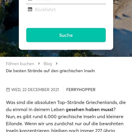
Rückfahrt
Suche
Fähren buchen
Blog
Die besten Strände auf den griechischen Inseln
WED, 22 DECEMBER 2021
FERRYHOPPER
Was sind die absoluten Top-Strände Griechenlands, die
du einmal in deinem Leben
gesehen haben musst
?
Nun, es gibt rund 6.000 griechische Inseln und kleinere
Eilande. Wenn wir uns zunächst nur auf die bewohnten
Inseln konzentrieren, bleiben noch immer 227 übrig.