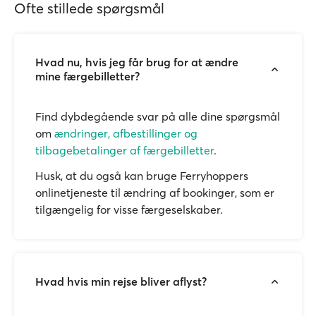
Ofte stillede spørgsmål
Hvad nu, hvis jeg får brug for at ændre
mine færgebilletter?
Find dybdegående svar på alle dine spørgsmål
om
ændringer, afbestillinger og
tilbagebetalinger af færgebilletter
.
Husk, at du også kan bruge Ferryhoppers
onlinetjeneste til ændring af bookinger, som er
tilgængelig for visse færgeselskaber.
Hvad hvis min rejse bliver aflyst?