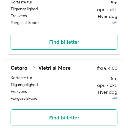
Korteste tur
5m
Tilgængelighed
apr. ‐ okt.
Frekvens
Hver dag
Færgeselskaber
Find billetter
Cetara
Vietri sl Mare
fra
€ 4.00
Korteste tur
5m
Tilgængelighed
apr. ‐ okt.
Frekvens
Hver dag
Færgeselskaber
Find billetter