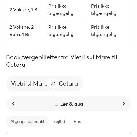
Pris ikke
Pris ikke
2 Voksne, 1 Bil
tilgængelig
tilgængelig
2 Voksne, 2
Pris ikke
Pris ikke
Børn, 1 Bil
tilgængelig
tilgængelig
Book færgebilletter fra Vietri sul Mare til
Cetara
Vietri sl Mare
Cetara
Lør 8. aug
Afgangstidspunkt
Sejltid
Pris