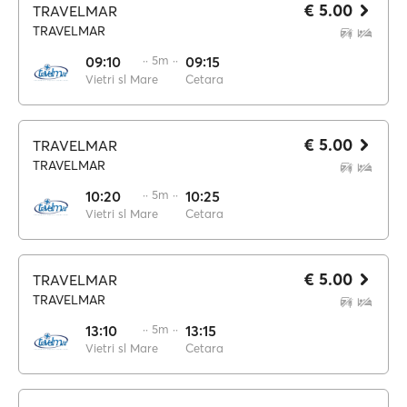
€ 5.00
TRAVELMAR
TRAVELMAR
09:10
·· 5m ··
09:15
Vietri sl Mare
Cetara
€ 5.00
TRAVELMAR
TRAVELMAR
10:20
·· 5m ··
10:25
Vietri sl Mare
Cetara
€ 5.00
TRAVELMAR
TRAVELMAR
13:10
·· 5m ··
13:15
Vietri sl Mare
Cetara