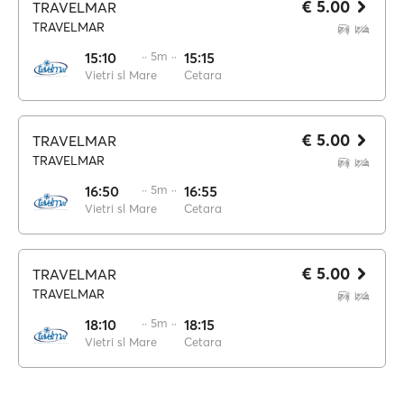
€ 5.00
TRAVELMAR
TRAVELMAR
15:10
·· 5m ··
15:15
Vietri sl Mare
Cetara
€ 5.00
TRAVELMAR
TRAVELMAR
16:50
·· 5m ··
16:55
Vietri sl Mare
Cetara
€ 5.00
TRAVELMAR
TRAVELMAR
18:10
·· 5m ··
18:15
Vietri sl Mare
Cetara