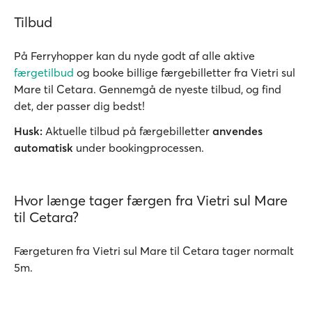
Tilbud
På Ferryhopper kan du nyde godt af alle aktive
færgetilbud
og booke billige færgebilletter fra Vietri sul
Mare til Cetara. Gennemgå de nyeste tilbud, og find
det, der passer dig bedst!
Husk:
Aktuelle tilbud på færgebilletter
anvendes
automatisk
under bookingprocessen.
Hvor længe tager færgen fra Vietri sul Mare
til Cetara?
Færgeturen fra Vietri sul Mare til Cetara tager normalt
5m.