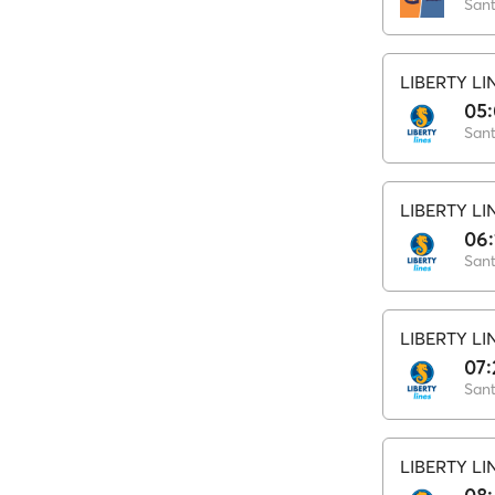
LIBERTY LI
05
LIBERTY LI
06:
LIBERTY LI
07:
LIBERTY LI