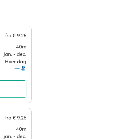
fra
€ 9.26
40m
jan. ‐ dec.
Hver dag
fra
€ 9.26
40m
jan. ‐ dec.