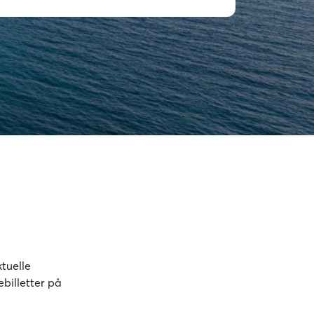
tuelle
billetter på