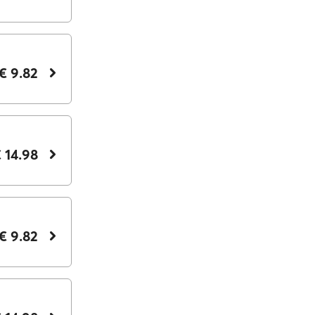
€ 9.82
 14.98
€ 9.82