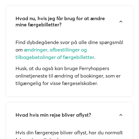
Hvad nu, hvis jeg får brug for at ændre
mine færgebilletter?
Find dybdegående svar på alle dine spørgsmål
om
ændringer, afbestillinger og
tilbagebetalinger af færgebilletter
.
Husk, at du også kan bruge Ferryhoppers
onlinetjeneste til ændring af bookinger, som er
tilgængelig for visse færgeselskaber.
Hvad hvis min rejse bliver aflyst?
Hvis din færgerejse bliver aflyst, har du normalt