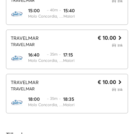
TRAVELMAR
15:00
·· 40m ··
15:40
Molo Concordia, Salerno
Maiori
€ 10.00
TRAVELMAR
TRAVELMAR
16:40
·· 35m ··
17:15
Molo Concordia, Salerno
Maiori
€ 10.00
TRAVELMAR
TRAVELMAR
18:00
·· 35m ··
18:35
Molo Concordia, Salerno
Maiori