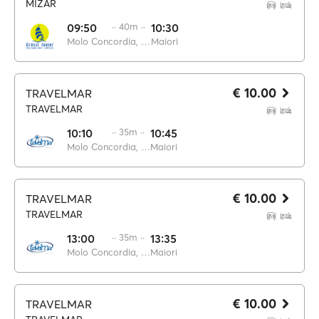
MIZAR
09:50
·· 40m ··
10:30
Molo Concordia, Salerno
Maiori
€ 10.00
TRAVELMAR
TRAVELMAR
10:10
·· 35m ··
10:45
Molo Concordia, Salerno
Maiori
€ 10.00
TRAVELMAR
TRAVELMAR
13:00
·· 35m ··
13:35
Molo Concordia, Salerno
Maiori
€ 10.00
TRAVELMAR