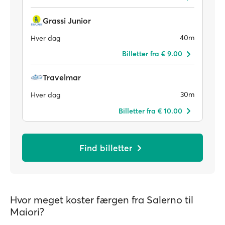
Grassi Junior
40m
Hver dag
Billetter fra € 9.00
Travelmar
30m
Hver dag
Billetter fra € 10.00
Find billetter
Hvor meget koster færgen fra Salerno til
Maiori?