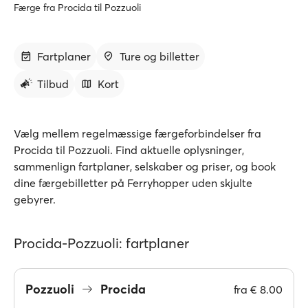
Færge fra Procida til Pozzuoli
Fartplaner
Ture og billetter
Tilbud
Kort
Vælg mellem regelmæssige færgeforbindelser fra
Procida til Pozzuoli. Find aktuelle oplysninger,
sammenlign fartplaner, selskaber og priser, og book
dine færgebilletter på Ferryhopper uden skjulte
gebyrer.
Procida-Pozzuoli: fartplaner
Pozzuoli
Procida
fra
€ 8.00