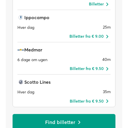
Billetter
Ippocampo
25m
Hver dag
Billetter fra € 9.00
Medmar
40m
6 dage om ugen
Billetter fra € 9.50
Scotto Lines
35m
Hver dag
Billetter fra € 9.50
Find billetter