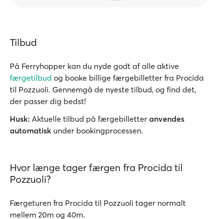
Tilbud
På Ferryhopper kan du nyde godt af alle aktive
færgetilbud
og booke billige færgebilletter fra Procida
til Pozzuoli. Gennemgå de nyeste tilbud, og find det,
der passer dig bedst!
Husk:
Aktuelle tilbud på færgebilletter
anvendes
automatisk
under bookingprocessen.
Hvor længe tager færgen fra Procida til
Pozzuoli?
Færgeturen fra Procida til Pozzuoli tager normalt
mellem 20m og 40m.