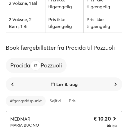
2 Voksne, 1 Bil
tilgængelig
tilgængelig
2 Voksne, 2
Pris ikke
Pris ikke
Børn, 1 Bil
tilgængelig
tilgængelig
Book færgebilletter fra Procida til Pozzuoli
Procida
Pozzuoli
Lør 8. aug
Afgangstidspunkt
Sejltid
Pris
€ 10.20
MEDMAR
MARIA BUONO