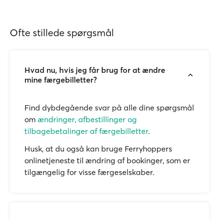
Ofte stillede spørgsmål
Hvad nu, hvis jeg får brug for at ændre
mine færgebilletter?
Find dybdegående svar på alle dine spørgsmål
om
ændringer, afbestillinger og
tilbagebetalinger af færgebilletter
.
Husk, at du også kan bruge Ferryhoppers
onlinetjeneste til ændring af bookinger, som er
tilgængelig for visse færgeselskaber.