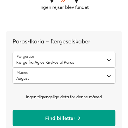
Ingen rejser blev fundet
Paros-Ikaria – færgeselskaber
Færgerute
Færge fra Agios Kirykos til Paros
Måned
August
Ingen tilgængelige data for denne måned
Find billetter