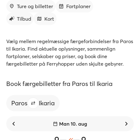
Ture og billetter
Fartplaner
Tilbud
Kort
Vælg mellem regelmæssige færgeforbindelser fra Paros
til Ikaria. Find aktuelle oplysninger, sammenlign
fartplaner, selskaber og priser, og book dine
færgebilletter på Ferryhopper uden skjulte gebyrer.
Book færgebilletter fra Paros til Ikaria
Paros
Ikaria
Man 10. aug