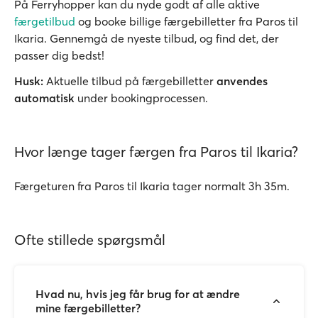
På Ferryhopper kan du nyde godt af alle aktive
færgetilbud
og booke billige færgebilletter fra Paros til
Ikaria. Gennemgå de nyeste tilbud, og find det, der
passer dig bedst!
Husk:
Aktuelle tilbud på færgebilletter
anvendes
automatisk
under bookingprocessen.
Hvor længe tager færgen fra Paros til Ikaria?
Færgeturen fra Paros til Ikaria tager normalt 3h 35m.
Ofte stillede spørgsmål
Hvad nu, hvis jeg får brug for at ændre
mine færgebilletter?