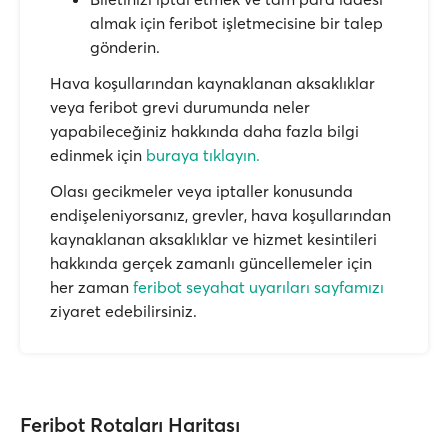
almak için feribot işletmecisine bir talep
gönderin.
Hava koşullarından kaynaklanan aksaklıklar
veya feribot grevi durumunda neler
yapabileceğiniz hakkında daha fazla bilgi
edinmek için
buraya tıklayın.
Olası gecikmeler veya iptaller konusunda
endişeleniyorsanız, grevler, hava koşullarından
kaynaklanan aksaklıklar ve hizmet kesintileri
hakkında gerçek zamanlı güncellemeler için
her zaman
feribot seyahat uyarıları sayfamızı
ziyaret edebilirsiniz.
Feribot Rotaları Haritası