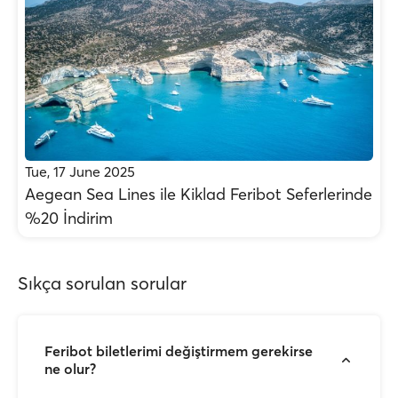
Tue, 17 June 2025
Aegean Sea Lines ile Kiklad Feribot Seferlerinde
%20 İndirim
Sıkça sorulan sorular
Feribot biletlerimi değiştirmem gerekirse
ne olur?