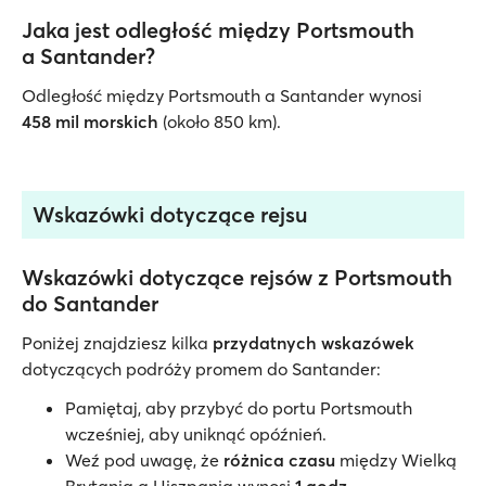
Jaka jest odległość między Portsmouth
a Santander?
Odległość między Portsmouth a Santander wynosi
458 mil morskich
(około 850 km).
Wskazówki dotyczące rejsu
Wskazówki dotyczące rejsów z Portsmouth
do Santander
Poniżej znajdziesz kilka
przydatnych wskazówek
dotyczących podróży promem do Santander:
Pamiętaj, aby przybyć do portu Portsmouth
wcześniej, aby uniknąć opóźnień.
Weź pod uwagę, że
różnica czasu
między Wielką