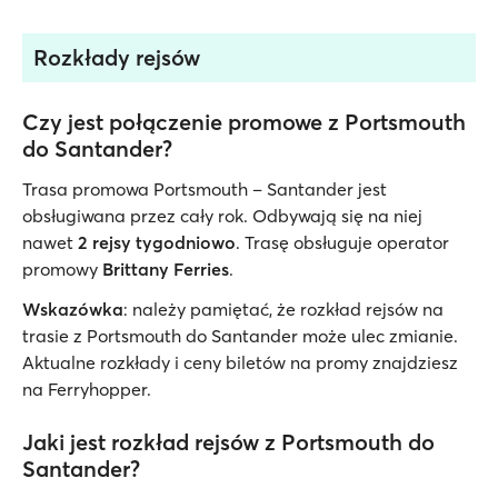
Rozkłady rejsów
Czy jest połączenie promowe z Portsmouth
do Santander?
Trasa promowa Portsmouth – Santander jest
obsługiwana przez cały rok. Odbywają się na niej
nawet
2 rejsy tygodniowo
. Trasę obsługuje operator
promowy
Brittany Ferries
.
Wskazówka
: należy pamiętać, że rozkład rejsów na
trasie z Portsmouth do Santander może ulec zmianie.
Aktualne rozkłady i ceny biletów na promy znajdziesz
na Ferryhopper.
Jaki jest rozkład rejsów z Portsmouth do
Santander?