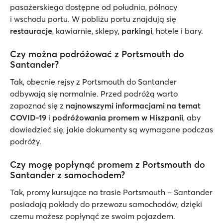
pasażerskiego dostępne od południa, północy
i wschodu portu. W pobliżu portu znajdują się
restauracje
, kawiarnie, sklepy,
parkingi
, hotele i bary.
Czy można podróżować z Portsmouth do
Santander?
Tak, obecnie rejsy z Portsmouth do Santander
odbywają się normalnie. Przed podróżą warto
zapoznać się z
najnowszymi informacjami na temat
COVID-19
i
podróżowania promem w Hiszpanii
, aby
dowiedzieć się, jakie dokumenty są wymagane podczas
podróży.
Czy mogę popłynąć promem z Portsmouth do
Santander z samochodem?
Tak, promy kursujące na trasie Portsmouth – Santander
posiadają pokłady do przewozu samochodów, dzięki
czemu możesz popłynąć ze swoim pojazdem.