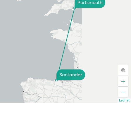
Portsmouth
Santander
Leaflet