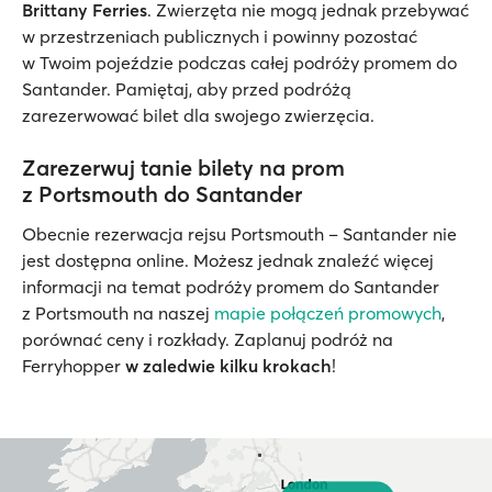
Brittany Ferries
. Zwierzęta nie mogą jednak przebywać
w przestrzeniach publicznych i powinny pozostać
w Twoim pojeździe podczas całej podróży promem do
Santander. Pamiętaj, aby przed podróżą
zarezerwować bilet dla swojego zwierzęcia.
Zarezerwuj tanie bilety na prom
z Portsmouth do Santander
Obecnie rezerwacja rejsu Portsmouth – Santander nie
jest dostępna online. Możesz jednak znaleźć więcej
informacji na temat podróży promem do Santander
z Portsmouth na naszej
mapie połączeń promowych
,
porównać ceny i rozkłady. Zaplanuj podróż na
Ferryhopper
w zaledwie kilku krokach
!