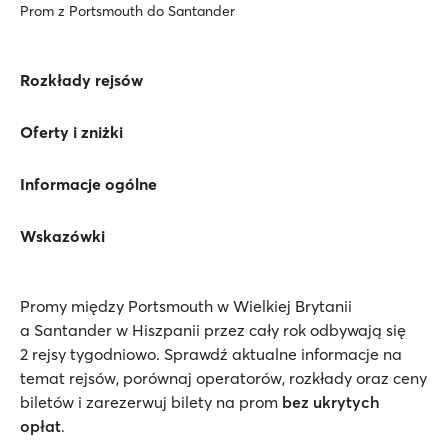
Prom z Portsmouth do Santander
Rozkłady rejsów
Oferty i zniżki
Informacje ogólne
Wskazówki
Promy między Portsmouth w Wielkiej Brytanii
a Santander w Hiszpanii przez cały rok odbywają się
2 rejsy tygodniowo. Sprawdź aktualne informacje na
temat rejsów, porównaj operatorów, rozkłady oraz ceny
biletów i zarezerwuj bilety na prom
bez ukrytych
opłat
.