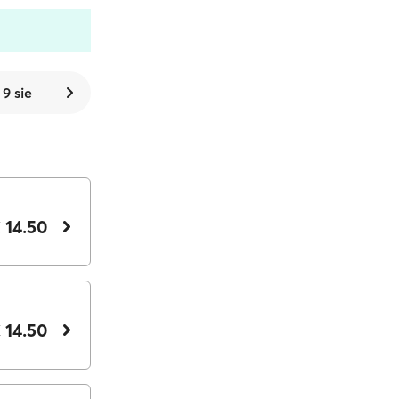
 9 sie
 14.50
 14.50