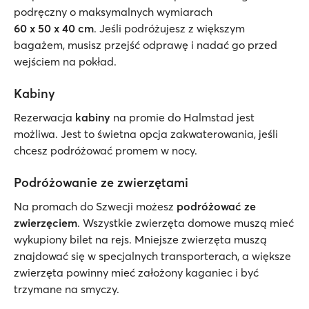
podręczny o maksymalnych wymiarach
60 x 50 x 40 cm
. Jeśli podróżujesz z większym
bagażem, musisz przejść odprawę i nadać go przed
wejściem na pokład.
Kabiny
Rezerwacja
kabiny
na promie do Halmstad jest
możliwa. Jest to świetna opcja zakwaterowania, jeśli
chcesz podróżować promem w nocy.
Podróżowanie ze zwierzętami
Na promach do Szwecji możesz
podróżować ze
zwierzęciem
. Wszystkie zwierzęta domowe muszą mieć
wykupiony bilet na rejs. Mniejsze zwierzęta muszą
znajdować się w specjalnych transporterach, a większe
zwierzęta powinny mieć założony kaganiec i być
trzymane na smyczy.