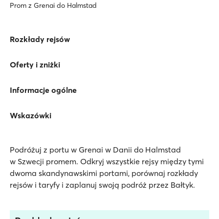
Prom z Grenai do Halmstad
Rozkłady rejsów
Oferty i zniżki
Informacje ogólne
Wskazówki
Podróżuj z portu w Grenai w Danii do Halmstad
w Szwecji promem. Odkryj wszystkie rejsy między tymi
dwoma skandynawskimi portami, porównaj rozkłady
rejsów i taryfy i zaplanuj swoją podróż przez Bałtyk.