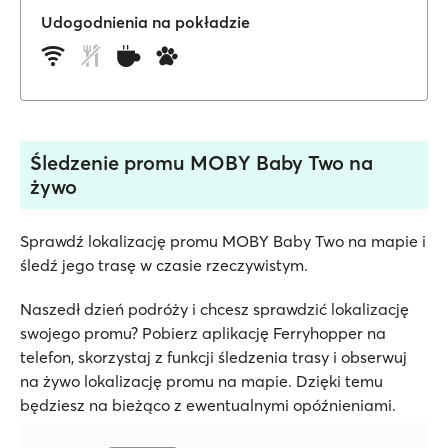
Udogodnienia na pokładzie
Śledzenie promu MOBY Baby Two na
żywo
Sprawdź lokalizację promu MOBY Baby Two na mapie i
śledź jego trasę w czasie rzeczywistym.
Naszedł dzień podróży i chcesz sprawdzić lokalizację
swojego promu? Pobierz aplikację Ferryhopper na
telefon, skorzystaj z funkcji śledzenia trasy i obserwuj
na żywo lokalizację promu na mapie. Dzięki temu
będziesz na bieżąco z ewentualnymi opóźnieniami.