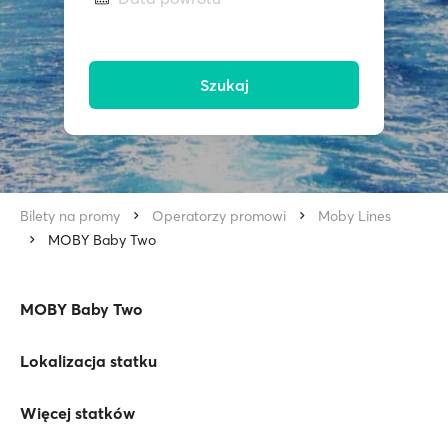
Szukaj
Bilety na promy
Operatorzy promowi
Moby Lines
MOBY Baby Two
MOBY Baby Two
Lokalizacja statku
Więcej statków