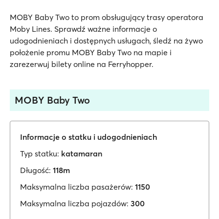
MOBY Baby Two to prom obsługujący trasy operatora
Moby Lines. Sprawdź ważne informacje o
udogodnieniach i dostępnych usługach, śledź na żywo
położenie promu MOBY Baby Two na mapie i
zarezerwuj bilety online na Ferryhopper.
MOBY Baby Two
Informacje o statku i udogodnieniach
Typ statku:
katamaran
Długość:
118m
Maksymalna liczba pasażerów:
1150
Maksymalna liczba pojazdów:
300