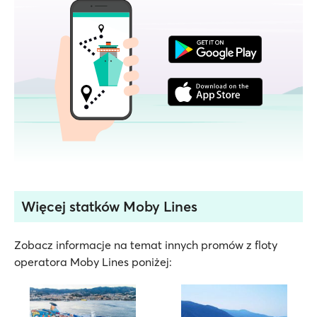
Więcej statków Moby Lines
Zobacz informacje na temat innych promów z floty
operatora Moby Lines poniżej: