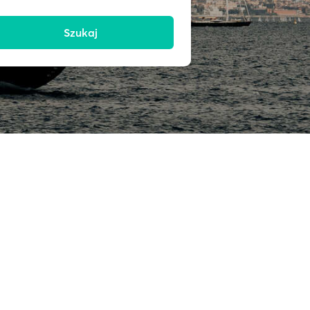
Szukaj