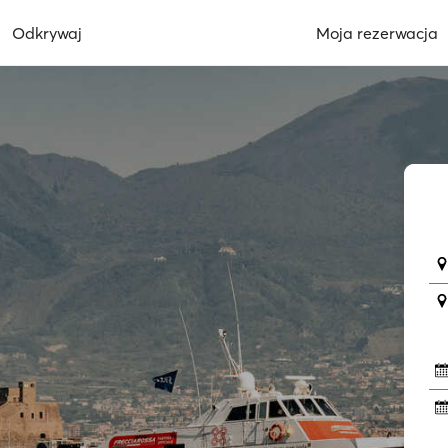
Odkrywaj
Moja rezerwacja