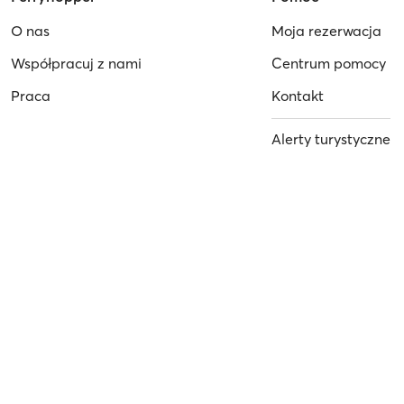
O nas
Moja rezerwacja
Współpracuj z nami
Centrum pomocy
Praca
Kontakt
Alerty turystyczne