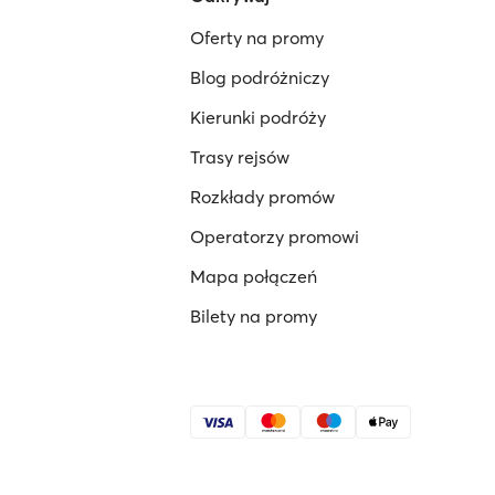
Oferty na promy
Blog podróżniczy
Kierunki podróży
Trasy rejsów
Rozkłady promów
Operatorzy promowi
Mapa połączeń
Bilety na promy