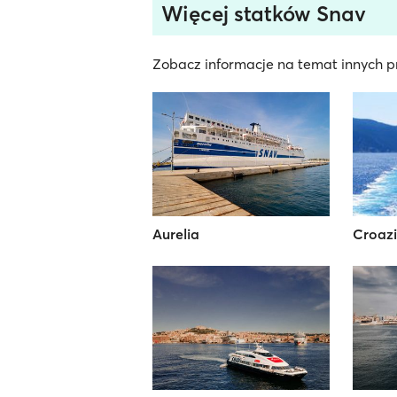
Więcej statków Snav
Zobacz informacje na temat innych pr
Aurelia
Croazi