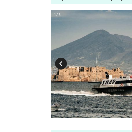
1 / 3