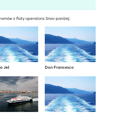
omów z floty operatora Snav poniżej:
a Jet
Don Francesco