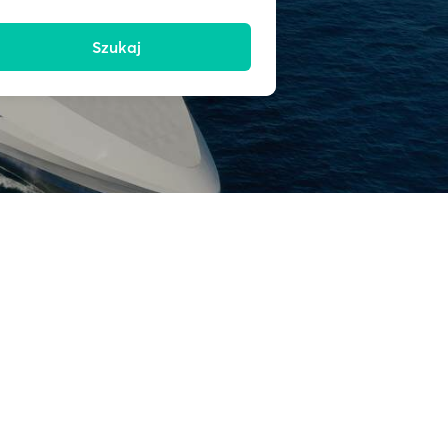
Szukaj