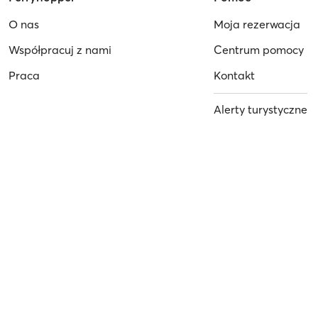
O nas
Moja rezerwacja
Współpracuj z nami
Centrum pomocy
Praca
Kontakt
Alerty turystyczne