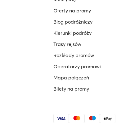
Oferty na promy
Blog podróżniczy
Kierunki podróży
Trasy rejsów
Rozkłady promów
Operatorzy promowi
Mapa połączeń
Bilety na promy