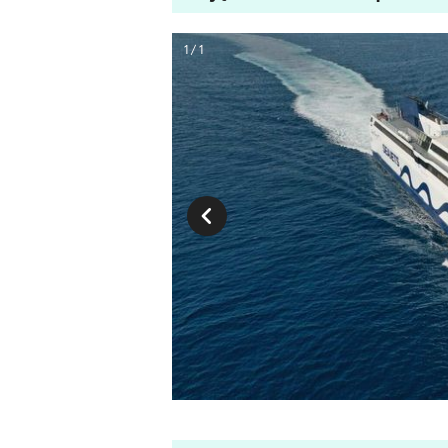
1 / 1