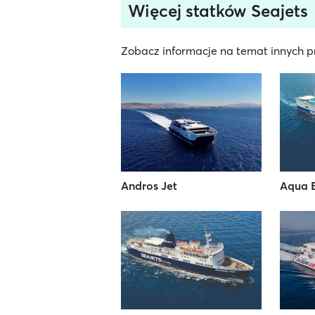
Więcej statków Seajets
Zobacz informacje na temat innych pr
Andros Jet
Aqua 