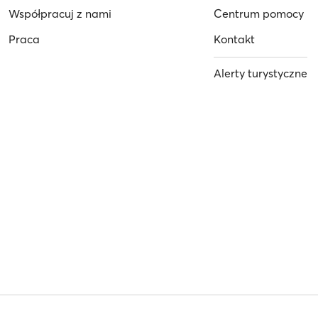
Współpracuj z nami
Centrum pomocy
Praca
Kontakt
Alerty turystyczne