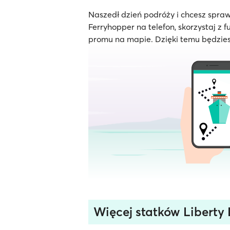
Naszedł dzień podróży i chcesz spraw
Ferryhopper na telefon, skorzystaj z f
promu na mapie. Dzięki temu będzies
Więcej statków Liberty 