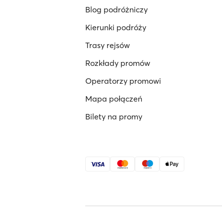
Blog podróżniczy
Kierunki podróży
Trasy rejsów
Rozkłady promów
Operatorzy promowi
Mapa połączeń
Bilety na promy