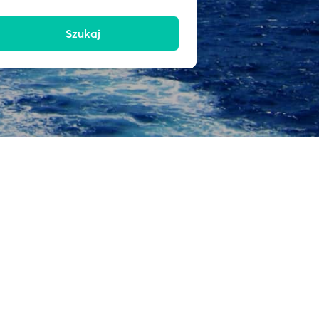
Szukaj