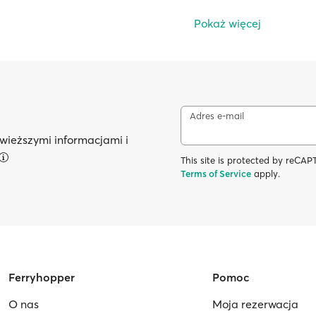
Pokaż więcej
Adres e-mail
wieższymi informacjami i
This site is protected by reC
Terms of Service
apply.
Ferryhopper
Pomoc
O nas
Moja rezerwacja