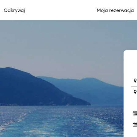
Odkrywaj
Moja rezerwacja