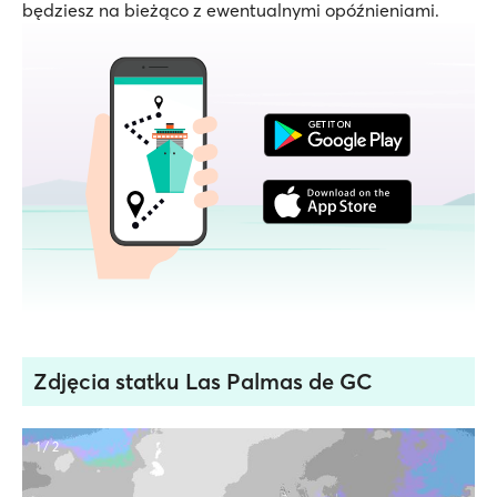
będziesz na bieżąco z ewentualnymi opóźnieniami.
Zdjęcia statku Las Palmas de GC
1 / 2