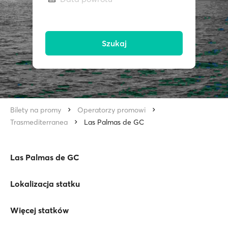
Szukaj
Bilety na promy
Operatorzy promowi
Trasmediterranea
Las Palmas de GC
Las Palmas de GC
Lokalizacja statku
Więcej statków