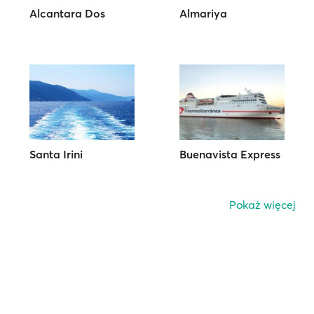
Alcantara Dos
Almariya
Santa Irini
Buenavista Express
Pokaż więcej