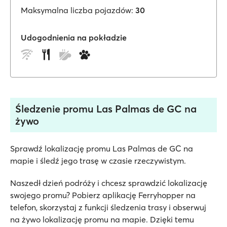
Maksymalna liczba pojazdów:
30
Udogodnienia na pokładzie
Śledzenie promu Las Palmas de GC na
żywo
Sprawdź lokalizację promu Las Palmas de GC na
mapie i śledź jego trasę w czasie rzeczywistym.
Naszedł dzień podróży i chcesz sprawdzić lokalizację
swojego promu? Pobierz aplikację Ferryhopper na
telefon, skorzystaj z funkcji śledzenia trasy i obserwuj
na żywo lokalizację promu na mapie. Dzięki temu