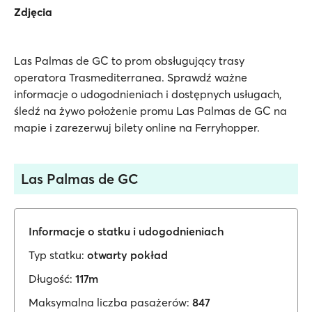
Zdjęcia
Las Palmas de GC to prom obsługujący trasy
operatora Trasmediterranea. Sprawdź ważne
informacje o udogodnieniach i dostępnych usługach,
śledź na żywo położenie promu Las Palmas de GC na
mapie i zarezerwuj bilety online na Ferryhopper.
Las Palmas de GC
Informacje o statku i udogodnieniach
Typ statku:
otwarty pokład
Długość:
117m
Maksymalna liczba pasażerów:
847