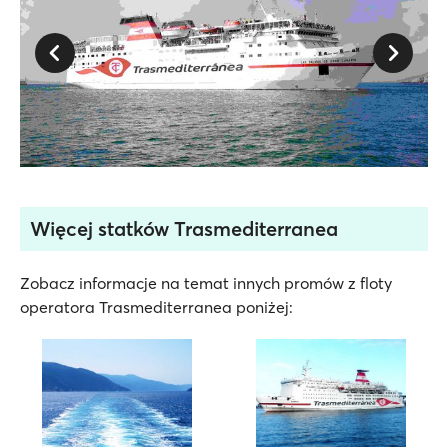
Więcej statków Trasmediterranea
Zobacz informacje na temat innych promów z floty
operatora Trasmediterranea poniżej: