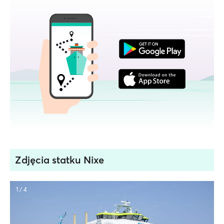
Zdjęcia statku Nixe
1 / 4