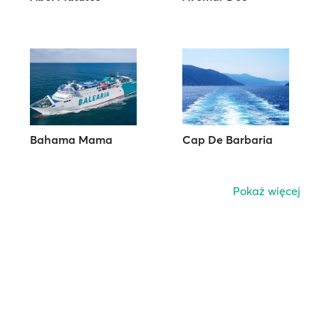
Bahama Mama
Cap De Barbaria
Pokaż więcej