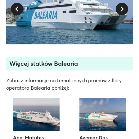
Więcej statków Balearia
Zobacz informacje na temat innych promów z floty
operatora Balearia poniżej:
Abel Matutes
Avemar Dos