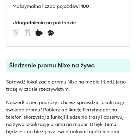
Maksymalna liczba pojazdów:
100
Udogodnienia na pokładzie
Śledzenie promu Nixe na żywo
Sprawdź lokalizację promu Nixe na mapie i śledź jego
trasę w czasie rzeczywistym.
Naszedł dzień podróży i chcesz sprawdzić lokalizację
swojego promu? Pobierz aplikację Ferryhopper na
telefon, skorzystaj z funkcji śledzenia trasy i obserwuj
na żywo lokalizację promu na mapie. Dzięki temu
będziesz na bieżąco z ewentualnymi opóźnieniami.