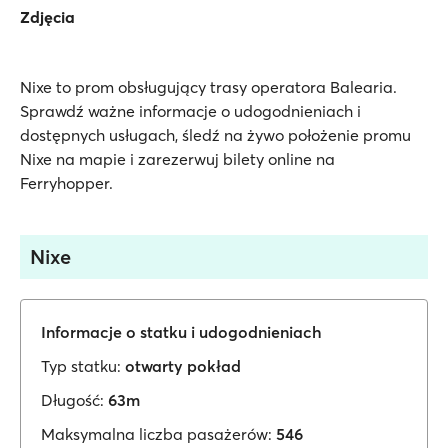
Zdjęcia
Nixe to prom obsługujący trasy operatora Balearia.
Sprawdź ważne informacje o udogodnieniach i
dostępnych usługach, śledź na żywo położenie promu
Nixe na mapie i zarezerwuj bilety online na
Ferryhopper.
Nixe
Informacje o statku i udogodnieniach
Typ statku:
otwarty pokład
Długość:
63m
Maksymalna liczba pasażerów:
546