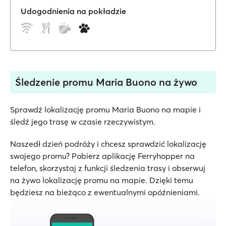
Udogodnienia na pokładzie
Śledzenie promu Maria Buono na żywo
Sprawdź lokalizację promu Maria Buono na mapie i
śledź jego trasę w czasie rzeczywistym.
Naszedł dzień podróży i chcesz sprawdzić lokalizację
swojego promu? Pobierz aplikację Ferryhopper na
telefon, skorzystaj z funkcji śledzenia trasy i obserwuj
na żywo lokalizację promu na mapie. Dzięki temu
będziesz na bieżąco z ewentualnymi opóźnieniami.