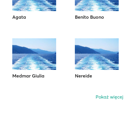
Agata
Benito Buono
Medmar Giulia
Nereide
Pokaż więcej