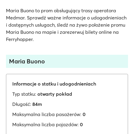
Maria Buono to prom obsługujący trasy operatora
Medmar. Sprawdź ważne informacje o udogodnieniach
i dostępnych usługach, śledź na żywo położenie promu
Maria Buono na mapie i zarezerwuj bilety online na
Ferryhopper.
Maria Buono
Informacje o statku i udogodnieniach
Typ statku:
otwarty pokład
Długość:
84m
Maksymalna liczba pasażerów:
0
Maksymalna liczba pojazdów:
0