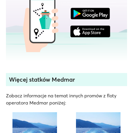
Więcej statków Medmar
Zobacz informacje na temat innych promów z floty
operatora Medmar poniżej: