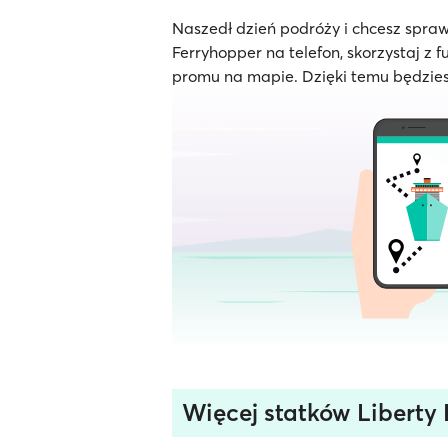
Naszedł dzień podróży i chcesz spraw
Ferryhopper na telefon, skorzystaj z f
promu na mapie. Dzięki temu będzies
Więcej statków Liberty 