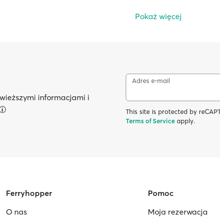
Pokaż więcej
Adres e-mail
wieższymi informacjami i
This site is protected by reC
Terms of Service
apply.
Ferryhopper
Pomoc
O nas
Moja rezerwacja