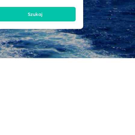
Szukaj