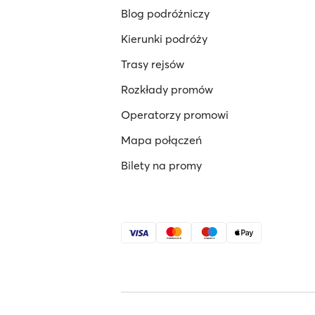
Blog podróżniczy
Kierunki podróży
Trasy rejsów
Rozkłady promów
Operatorzy promowi
Mapa połączeń
Bilety na promy