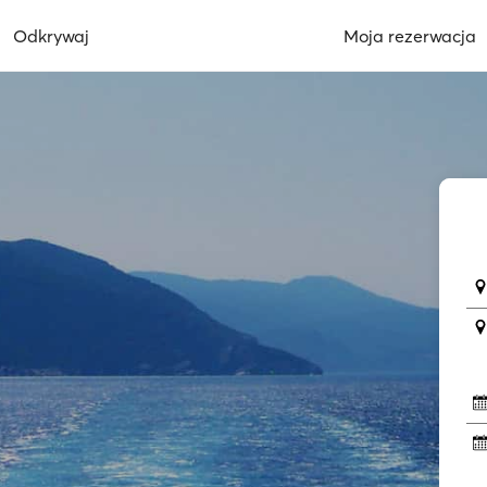
Odkrywaj
Moja rezerwacja