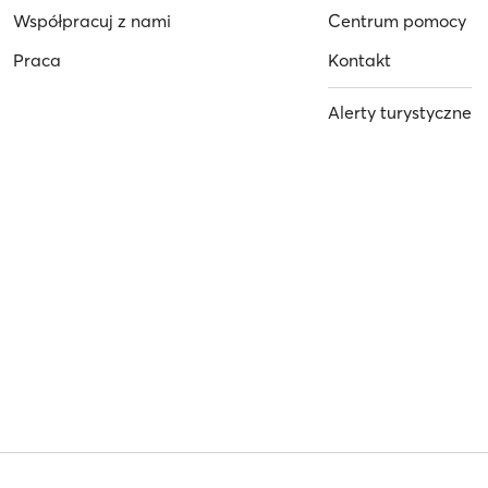
Współpracuj z nami
Centrum pomocy
Praca
Kontakt
Alerty turystyczne