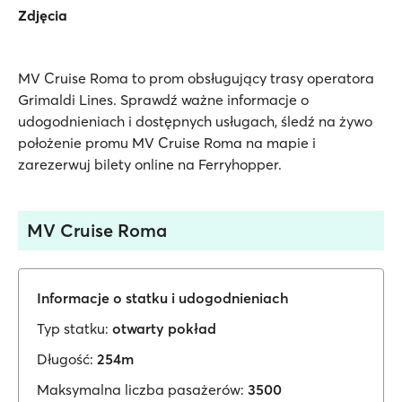
Zdjęcia
MV Cruise Roma to prom obsługujący trasy operatora
Grimaldi Lines. Sprawdź ważne informacje o
udogodnieniach i dostępnych usługach, śledź na żywo
położenie promu MV Cruise Roma na mapie i
zarezerwuj bilety online na Ferryhopper.
MV Cruise Roma
Informacje o statku i udogodnieniach
Typ statku:
otwarty pokład
Długość:
254m
Maksymalna liczba pasażerów:
3500