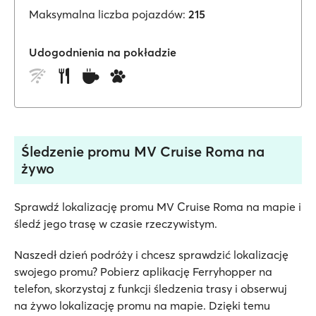
Maksymalna liczba pojazdów:
215
Udogodnienia na pokładzie
Śledzenie promu MV Cruise Roma na
żywo
Sprawdź lokalizację promu MV Cruise Roma na mapie i
śledź jego trasę w czasie rzeczywistym.
Naszedł dzień podróży i chcesz sprawdzić lokalizację
swojego promu? Pobierz aplikację Ferryhopper na
telefon, skorzystaj z funkcji śledzenia trasy i obserwuj
na żywo lokalizację promu na mapie. Dzięki temu