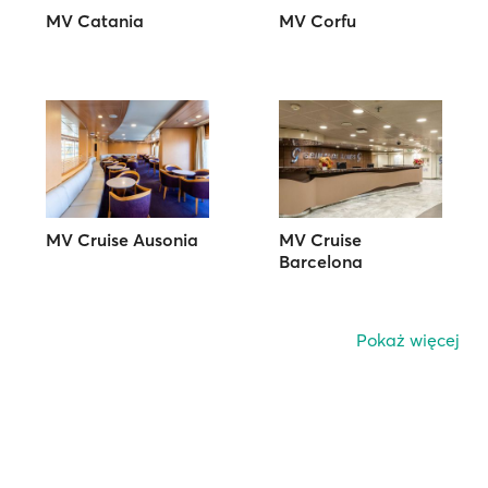
MV Catania
MV Corfu
MV Cruise Ausonia
MV Cruise
Barcelona
Pokaż więcej