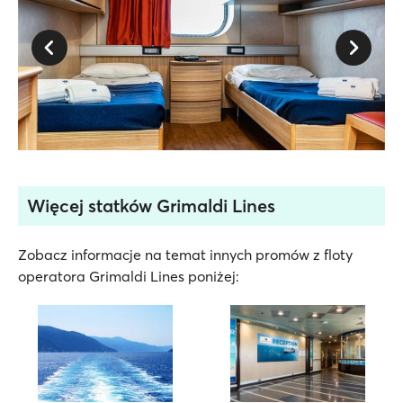
Więcej statków Grimaldi Lines
Zobacz informacje na temat innych promów z floty
operatora Grimaldi Lines poniżej: