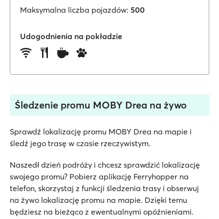
Maksymalna liczba pojazdów:
500
Udogodnienia na pokładzie
Śledzenie promu MOBY Drea na żywo
Sprawdź lokalizację promu MOBY Drea na mapie i
śledź jego trasę w czasie rzeczywistym.
Naszedł dzień podróży i chcesz sprawdzić lokalizację
swojego promu? Pobierz aplikację Ferryhopper na
telefon, skorzystaj z funkcji śledzenia trasy i obserwuj
na żywo lokalizację promu na mapie. Dzięki temu
będziesz na bieżąco z ewentualnymi opóźnieniami.