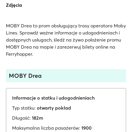
Zdjęcia
MOBY Drea to prom obsługujący trasy operatora Moby
Lines. Sprawdź ważne informacje o udogodnieniach i
dostępnych usługach, śledź na żywo położenie promu
MOBY Drea na mapie i zarezerwuj bilety online na
Ferryhopper.
MOBY Drea
Informacje o statku i udogodnieniach
Typ statku:
otwarty pokład
Długość:
182m
Maksymalna liczba pasażerów:
1900