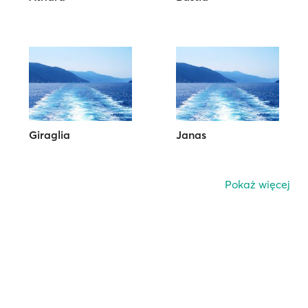
Giraglia
Janas
Pokaż więcej