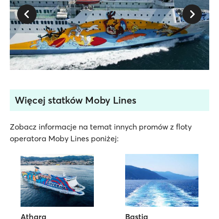
Więcej statków Moby Lines
Zobacz informacje na temat innych promów z floty
operatora Moby Lines poniżej:
Athara
Bastia