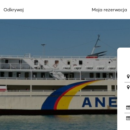
Odkrywaj
Moja rezerwacja