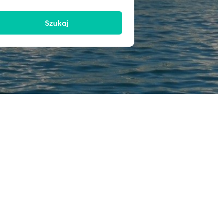
Szukaj