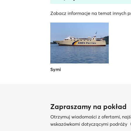
Zobacz informacje na temat innych pr
Symi
Zapraszamy na pokład
Otrzymuj wiadomości z ofertami, najś
wskazówkami dotyczącymi podróży