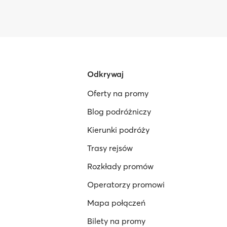
Odkrywaj
Oferty na promy
Blog podróżniczy
Kierunki podróży
Trasy rejsów
Rozkłady promów
Operatorzy promowi
Mapa połączeń
Bilety na promy