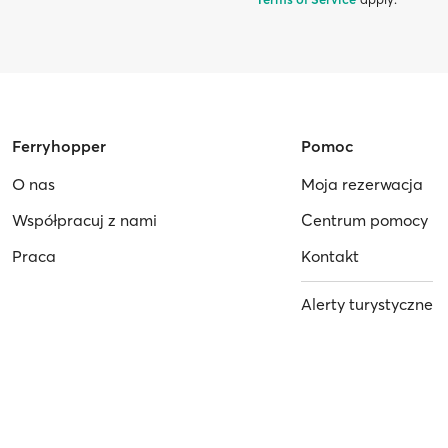
Ferryhopper
Pomoc
O nas
Moja rezerwacja
Współpracuj z nami
Centrum pomocy
Praca
Kontakt
Alerty turystyczne