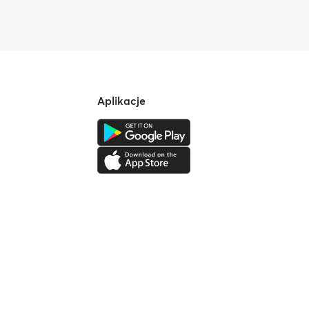
Aplikacje