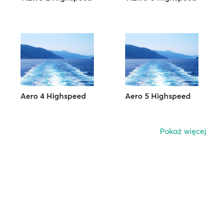
Aero 4 Highspeed
Aero 5 Highspeed
Pokaż więcej