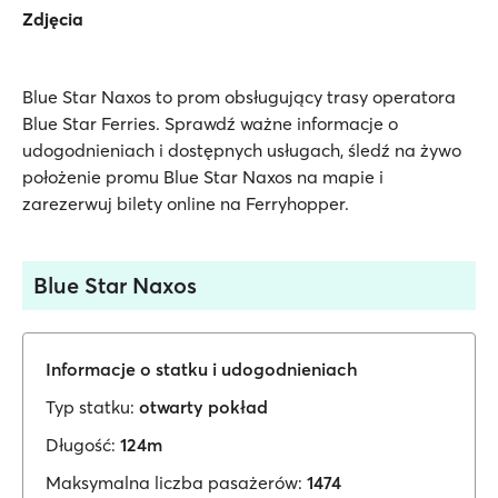
Zdjęcia
Blue Star Naxos to prom obsługujący trasy operatora
Blue Star Ferries. Sprawdź ważne informacje o
udogodnieniach i dostępnych usługach, śledź na żywo
położenie promu Blue Star Naxos na mapie i
zarezerwuj bilety online na Ferryhopper.
Blue Star Naxos
Informacje o statku i udogodnieniach
Typ statku:
otwarty pokład
Długość:
124m
Maksymalna liczba pasażerów:
1474