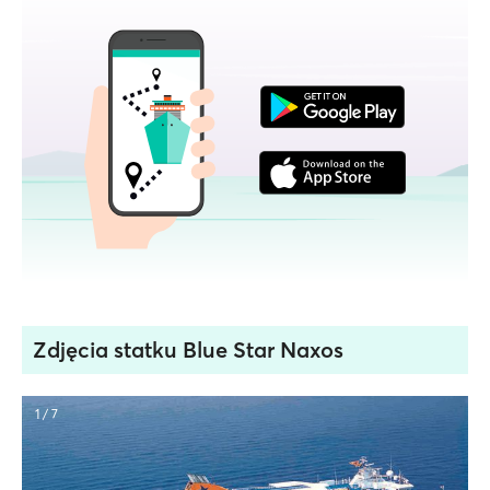
Zdjęcia statku Blue Star Naxos
1 / 7