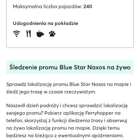
Maksymalna liczba pojazdów:
240
Udogodnienia na pokładzie
Śledzenie promu Blue Star Naxos na żywo
Sprawdź lokalizację promu Blue Star Naxos na mapie i
śledź jego trasę w czasie rzeczywistym.
Naszedł dzień podróży i chcesz sprawdzić lokalizację
swojego promu? Pobierz aplikację Ferryhopper na
telefon, skorzystaj z funkcji śledzenia trasy i obserwuj
na żywo lokalizację promu na mapie. Dzięki temu
będziesz na bieżąco z ewentualnymi opóźnieniami.