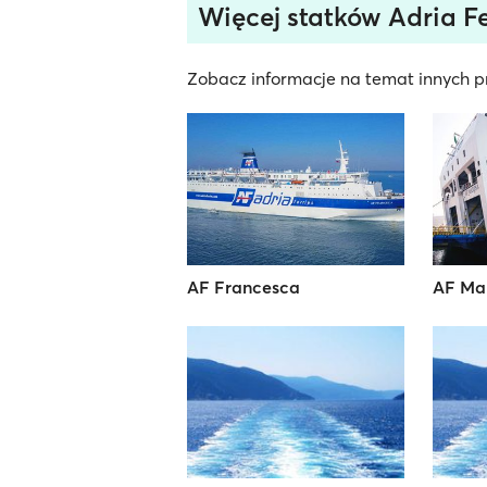
Więcej statków Adria Fe
Zobacz informacje na temat innych pr
AF Francesca
AF Ma