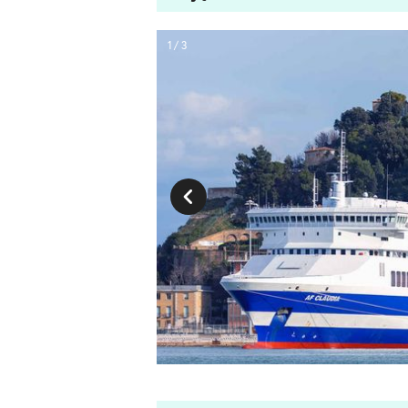
1 / 3