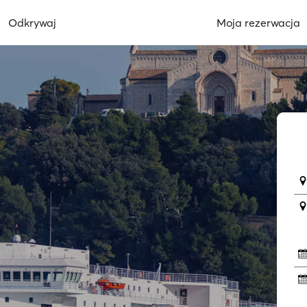
Odkrywaj
Moja rezerwacja