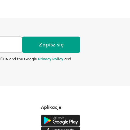
Zapisz się
APTCHA and the Google
Privacy Policy
and
Aplikacje