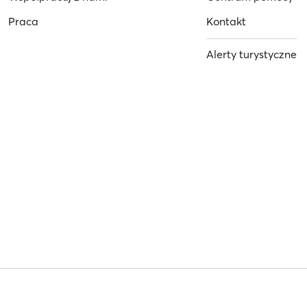
Praca
Kontakt
Alerty turystyczne