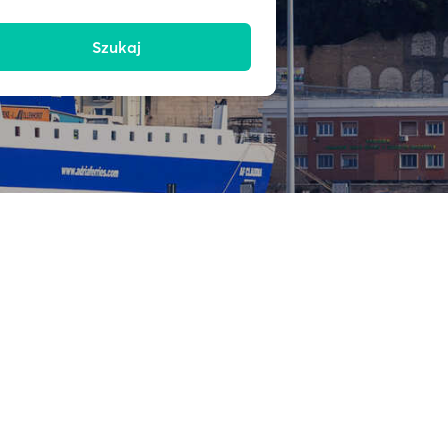
Szukaj