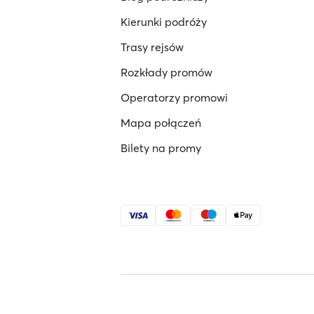
Kierunki podróży
Trasy rejsów
Rozkłady promów
Operatorzy promowi
Mapa połączeń
Bilety na promy