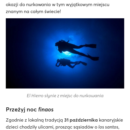
okazji do nurkowania w tym wyjątkowym miejscu
znanym na całym świecie!
El Hierro słynie z miejsc do nurkowania
Przeżyj noc
finaos
Zgodnie z lokalną tradycją
31 października
kanaryjskie
dzieci chodziły ulicami, prosząc sąsiadów o
los santos
,