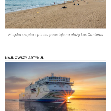
Miejska szopka z piasku powstaje na plaży Las Canteras
NAJNOWSZY ARTYKUŁ