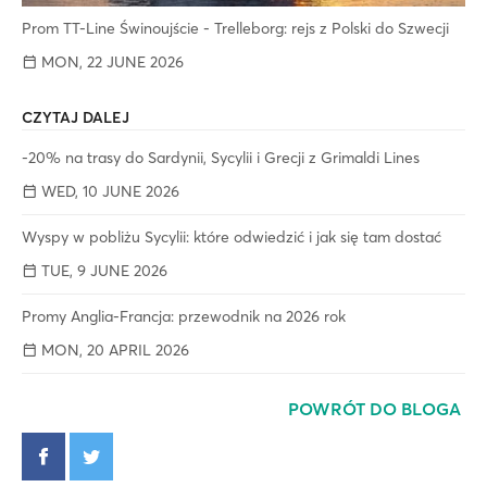
Prom TT-Line Świnoujście - Trelleborg: rejs z Polski do Szwecji
MON, 22 JUNE 2026
CZYTAJ DALEJ
-20% na trasy do Sardynii, Sycylii i Grecji z Grimaldi Lines
WED, 10 JUNE 2026
Wyspy w pobliżu Sycylii: które odwiedzić i jak się tam dostać
TUE, 9 JUNE 2026
Promy Anglia-Francja: przewodnik na 2026 rok
MON, 20 APRIL 2026
POWRÓT DO BLOGA