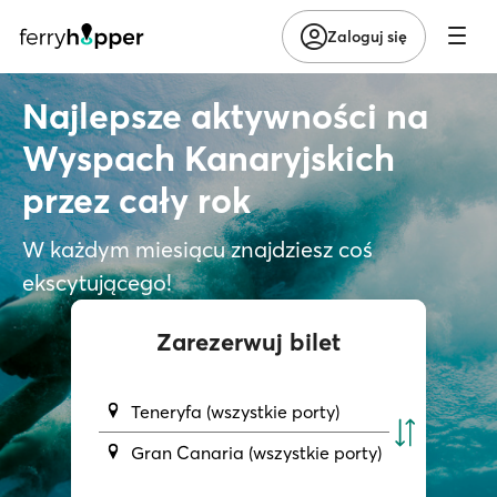
Zaloguj się
Najlepsze aktywności na
Wyspach Kanaryjskich
przez cały rok
W każdym miesiącu znajdziesz coś
ekscytującego!
Zarezerwuj bilet
Teneryfa (wszystkie porty)
Gran Canaria (wszystkie porty)