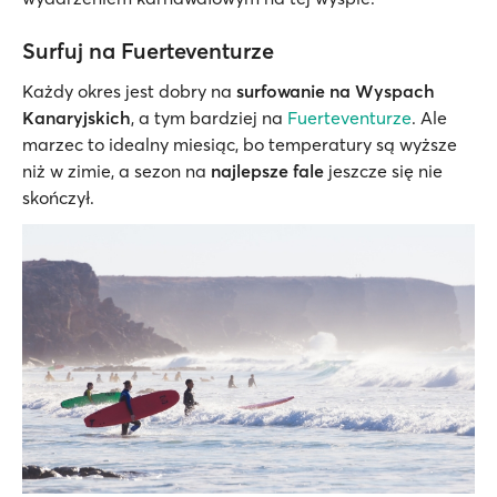
Surfuj na Fuerteventurze
Każdy okres jest dobry na
surfowanie na Wyspach
Kanaryjskich
, a tym bardziej na
Fuerteventurze
. Ale
marzec to idealny miesiąc, bo temperatury są wyższe
niż w zimie, a sezon na
najlepsze fale
jeszcze się nie
skończył.