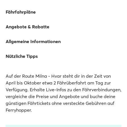
Fährfahrpläne
Angebote & Rabatte
Allgemeine Informationen
Nützliche Tipps
Auf der Route Milna - Hvar steht dir in der Zeit von
April bis Oktober etwa 2 Fährüberfahrt am Tag zur
Verfügung. Erhalte Live-Infos zu den Fährverbindungen,
vergleiche die Preise und Angebote und buche deine
günstigen Fährtickets ohne versteckte Gebühren auf
Ferryhopper.