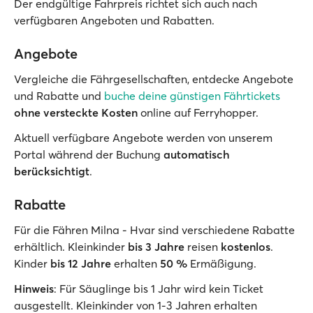
Der endgültige Fahrpreis richtet sich auch nach
verfügbaren Angeboten und Rabatten.
Angebote
Vergleiche die Fährgesellschaften, entdecke Angebote
und Rabatte und
buche deine günstigen Fährtickets
ohne versteckte Kosten
online auf Ferryhopper.
Aktuell verfügbare Angebote werden von unserem
Portal während der Buchung
automatisch
berücksichtigt
.
Rabatte
Für die Fähren Milna - Hvar sind verschiedene Rabatte
erhältlich. Kleinkinder
bis 3 Jahre
reisen
kostenlos
.
Kinder
bis 12 Jahre
erhalten
50 %
Ermäßigung.
Hinweis
: Für Säuglinge bis 1 Jahr wird kein Ticket
ausgestellt. Kleinkinder von 1-3 Jahren erhalten