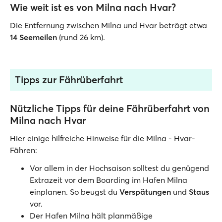
Wie weit ist es von Milna nach Hvar?
Die Entfernung zwischen Milna und Hvar beträgt etwa
14 Seemeilen
(rund 26 km).
Tipps zur Fährüberfahrt
Nützliche Tipps für deine Fährüberfahrt von
Milna nach Hvar
Hier einige hilfreiche Hinweise für die Milna - Hvar-
Fähren:
Vor allem in der Hochsaison solltest du genügend
Extrazeit vor dem Boarding im Hafen Milna
einplanen. So beugst du
Verspätungen
und
Staus
vor.
Der Hafen Milna hält planmäßige