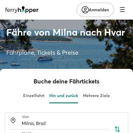
Anmelden
Fähre von Milna nach Hvar
Fahrpläne, Tickets & Preise
Buche deine Fährtickets
Einzelfahrt
Hin und zurück
Mehrere Ziele
Von