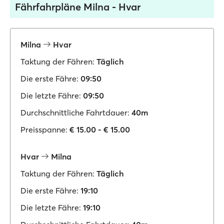
Fährfahrpläne Milna - Hvar
Milna
Hvar
Taktung der Fähren:
Täglich
Die erste Fähre:
09:50
Die letzte Fähre:
09:50
Durchschnittliche Fahrtdauer:
40m
Preisspanne:
€ 15.00 - € 15.00
Hvar
Milna
Taktung der Fähren:
Täglich
Die erste Fähre:
19:10
Die letzte Fähre:
19:10