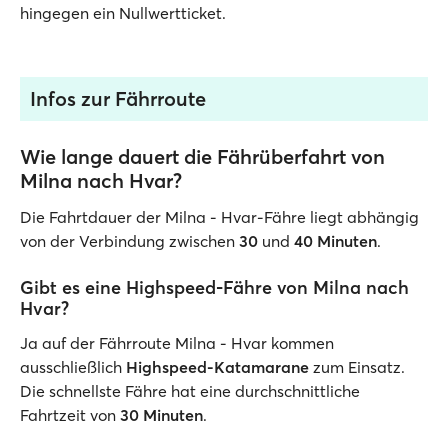
hingegen ein Nullwertticket.
Infos zur Fährroute
Wie lange dauert die Fährüberfahrt von
Milna nach Hvar?
Die Fahrtdauer der Milna - Hvar-Fähre liegt abhängig
von der Verbindung zwischen
30
und
40 Minuten
.
Gibt es eine Highspeed-Fähre von Milna nach
Hvar?
Ja auf der Fährroute Milna - Hvar kommen
ausschließlich
Highspeed-Katamarane
zum Einsatz.
Die schnellste Fähre hat eine durchschnittliche
Fahrtzeit von
30 Minuten
.