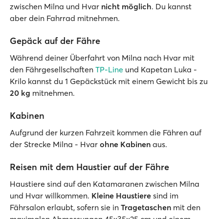
zwischen Milna und Hvar
nicht möglich
. Du kannst
aber dein Fahrrad mitnehmen.
Gepäck auf der Fähre
Während deiner Überfahrt von Milna nach Hvar mit
den Fährgesellschaften
TP-Line
und Kapetan Luka -
Krilo kannst du 1 Gepäckstück mit einem Gewicht bis zu
20 kg
mitnehmen.
Kabinen
Aufgrund der kurzen Fahrzeit kommen die Fähren auf
der Strecke Milna - Hvar
ohne Kabinen
aus.
Reisen mit dem Haustier auf der Fähre
Haustiere sind auf den Katamaranen zwischen Milna
und Hvar willkommen.
Kleine Haustiere
sind im
Fährsalon erlaubt, sofern sie in
Tragetaschen
mit den