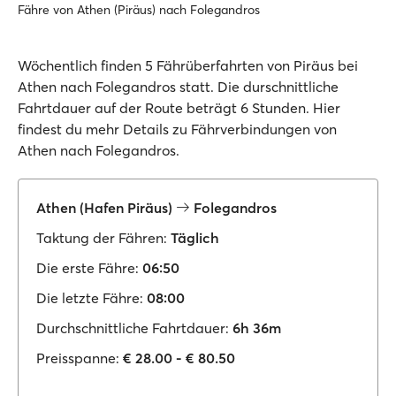
Fähre von Athen (Piräus) nach Folegandros
Wöchentlich finden 5 Fährüberfahrten von Piräus bei
Athen nach Folegandros statt. Die durschnittliche
Fahrtdauer auf der Route beträgt 6 Stunden. Hier
findest du mehr Details zu Fährverbindungen von
Athen nach Folegandros.
Athen (Hafen Piräus)
Folegandros
Taktung der Fähren:
Täglich
Die erste Fähre:
06:50
Die letzte Fähre:
08:00
Durchschnittliche Fahrtdauer:
6h 36m
Preisspanne:
€ 28.00 - € 80.50