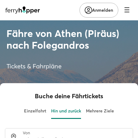
Anmelden
Fähre von Athen (Piräus)
nach Folegandros
Tickets & Fahrpläne
Buche deine Fährtickets
Einzelfahrt
Hin und zurück
Mehrere Ziele
Von