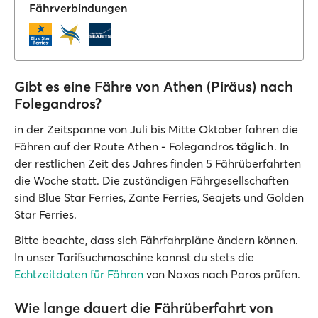
Fährverbindungen
Gibt es eine Fähre von Athen (Piräus) nach
Folegandros?
in der Zeitspanne von Juli bis Mitte Oktober fahren die
Fähren auf der Route Athen - Folegandros
täglich
. In
der restlichen Zeit des Jahres finden 5 Fährüberfahrten
die Woche statt. Die zuständigen Fährgesellschaften
sind Blue Star Ferries, Zante Ferries, Seajets und Golden
Star Ferries.
Bitte beachte, dass sich Fährfahrpläne ändern können.
In unser Tarifsuchmaschine kannst du stets die
Echtzeitdaten für Fähren
von Naxos nach Paros prüfen.
Wie lange dauert die Fährüberfahrt von