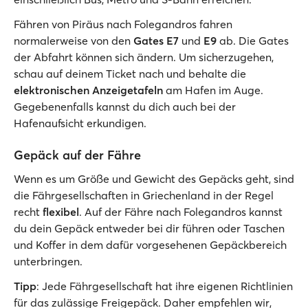
Fähren von Piräus nach Folegandros fahren
normalerweise von den
Gates E7
und
E9
ab. Die Gates
der Abfahrt können sich ändern. Um sicherzugehen,
schau auf deinem Ticket nach und behalte die
elektronischen Anzeigetafeln
am Hafen im Auge.
Gegebenenfalls kannst du dich auch bei der
Hafenaufsicht erkundigen.
Gepäck auf der Fähre
Wenn es um Größe und Gewicht des Gepäcks geht, sind
die Fährgesellschaften in Griechenland in der Regel
recht
flexibel
. Auf der Fähre nach Folegandros kannst
du dein Gepäck entweder bei dir führen oder Taschen
und Koffer in dem dafür vorgesehenen Gepäckbereich
unterbringen.
Tipp
: Jede Fährgesellschaft hat ihre eigenen Richtlinien
für das zulässige Freigepäck. Daher empfehlen wir,