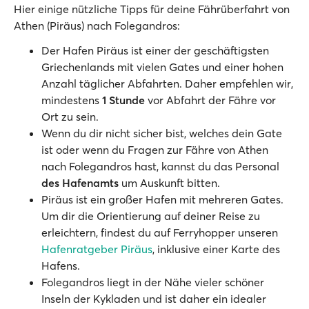
Hier einige nützliche Tipps für deine Fährüberfahrt von
Athen (Piräus) nach Folegandros:
Der Hafen Piräus ist einer der geschäftigsten
Griechenlands mit vielen Gates und einer hohen
Anzahl täglicher Abfahrten. Daher empfehlen wir,
mindestens
1 Stunde
vor Abfahrt der Fähre vor
Ort zu sein.
Wenn du dir nicht sicher bist, welches dein Gate
ist oder wenn du Fragen zur Fähre von Athen
nach Folegandros hast, kannst du das Personal
des Hafenamts
um Auskunft bitten.
Piräus ist ein großer Hafen mit mehreren Gates.
Um dir die Orientierung auf deiner Reise zu
erleichtern, findest du auf Ferryhopper unseren
Hafenratgeber Piräus
, inklusive einer Karte des
Hafens.
Folegandros liegt in der Nähe vieler schöner
Inseln der Kykladen und ist daher ein idealer