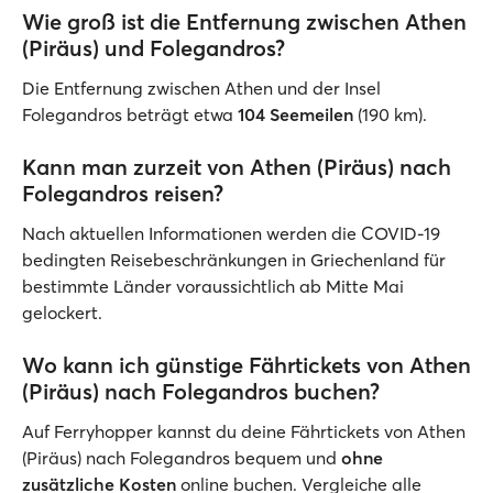
Wie groß ist die Entfernung zwischen Athen
(Piräus) und Folegandros?
Die Entfernung zwischen Athen und der Insel
Folegandros beträgt etwa
104 Seemeilen
(190 km).
Kann man zurzeit von Athen (Piräus) nach
Folegandros reisen?
Nach aktuellen Informationen werden die COVID-19
bedingten Reisebeschränkungen in Griechenland für
bestimmte Länder voraussichtlich ab Mitte Mai
gelockert.
Wo kann ich günstige Fährtickets von Athen
(Piräus) nach Folegandros buchen?
Auf Ferryhopper kannst du deine Fährtickets von Athen
(Piräus) nach Folegandros bequem und
ohne
zusätzliche Kosten
online buchen. Vergleiche alle