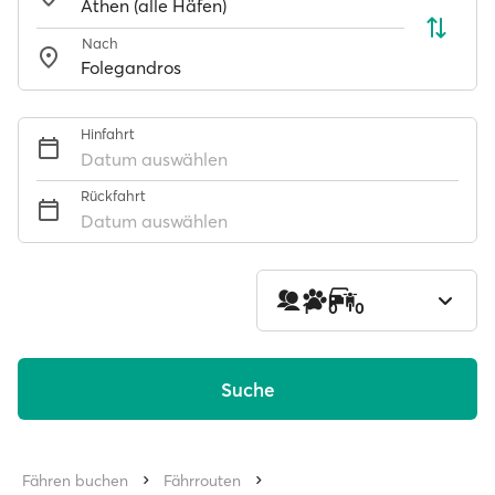
Nach
Hinfahrt
Datum auswählen
Rückfahrt
Datum auswählen
1
0
0
Suche
Fähren buchen
Fährrouten