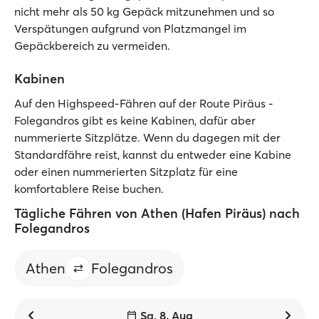
nicht mehr als 50 kg Gepäck mitzunehmen und so
Verspätungen aufgrund von Platzmangel im
Gepäckbereich zu vermeiden.
Kabinen
Auf den Highspeed-Fähren auf der Route Piräus -
Folegandros gibt es keine Kabinen, dafür aber
nummerierte Sitzplätze. Wenn du dagegen mit der
Standardfähre reist, kannst du entweder eine Kabine
oder einen nummerierten Sitzplatz für eine
komfortablere Reise buchen.
Tägliche Fähren von Athen (Hafen Piräus) nach
Folegandros
Athen
Folegandros
Sa, 8. Aug