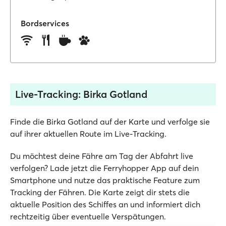
Bordservices
Live-Tracking: Birka Gotland
Finde die Birka Gotland auf der Karte und verfolge sie
auf ihrer aktuellen Route im Live-Tracking.
Du möchtest deine Fähre am Tag der Abfahrt live
verfolgen? Lade jetzt die Ferryhopper App auf dein
Smartphone und nutze das praktische Feature zum
Tracking der Fähren. Die Karte zeigt dir stets die
aktuelle Position des Schiffes an und informiert dich
rechtzeitig über eventuelle Verspätungen.