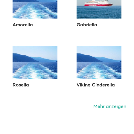
Amorella
Gabriella
Rosella
Viking Cinderella
Mehr anzeigen