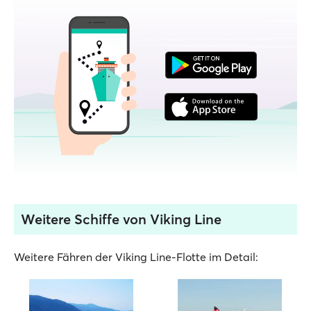
Weitere Schiffe von Viking Line
Weitere Fähren der Viking Line-Flotte im Detail: