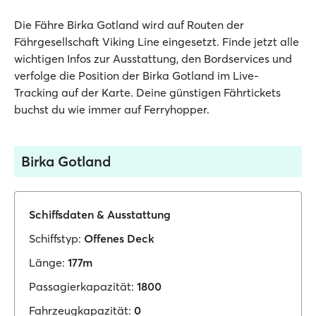
Die Fähre Birka Gotland wird auf Routen der
Fährgesellschaft Viking Line eingesetzt. Finde jetzt alle
wichtigen Infos zur Ausstattung, den Bordservices und
verfolge die Position der Birka Gotland im Live-
Tracking auf der Karte. Deine günstigen Fährtickets
buchst du wie immer auf Ferryhopper.
Birka Gotland
Schiffsdaten & Ausstattung
Schiffstyp:
Offenes Deck
Länge:
177m
Passagierkapazität:
1800
Fahrzeugkapazität:
0