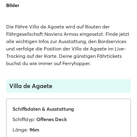
Bilder
Die Fähre Villa de Agaete wird auf Routen der
Fährgesellschaft Naviera Armas eingesetzt. Finde jetzt
alle wichtigen Infos zur Ausstattung, den Bordservices
und verfolge die Position der Villa de Agaete im Live-
Tracking auf der Karte. Deine günstigen Fährtickets
buchst du wie immer auf Ferryhopper.
Villa de Agaete
Schiffsdaten & Ausstattung
Schiffstyp:
Offenes Deck
Länge:
96m