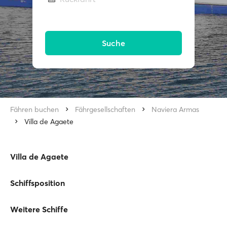
Suche
Fähren buchen
Fährgesellschaften
Naviera Armas
Villa de Agaete
Villa de Agaete
Schiffsposition
Weitere Schiffe