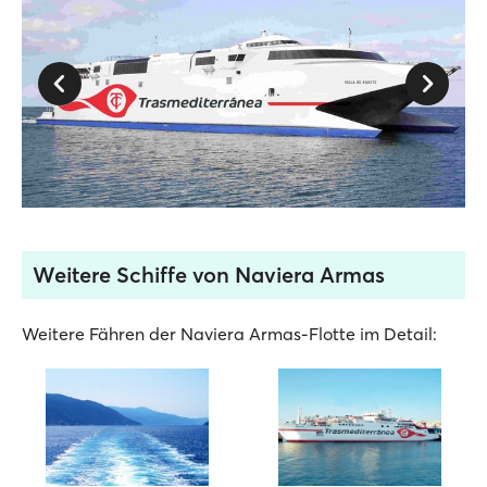
Weitere Schiffe von Naviera Armas
Weitere Fähren der Naviera Armas-Flotte im Detail: