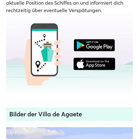
aktuelle Position des Schiffes an und informiert dich
rechtzeitig über eventuelle Verspätungen.
Bilder der Villa de Agaete
1 / 2