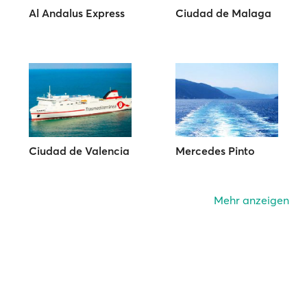
Al Andalus Express
Ciudad de Malaga
Ciudad de Valencia
Mercedes Pinto
Mehr anzeigen