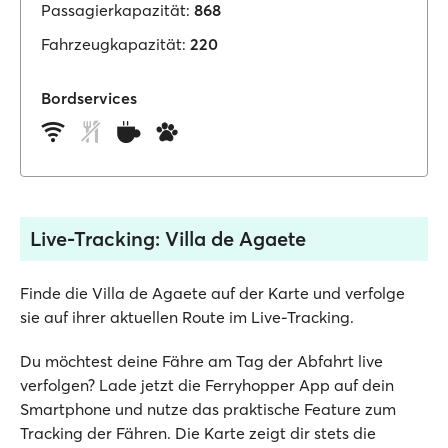
Passagierkapazität:
868
Fahrzeugkapazität:
220
Bordservices
Live-Tracking: Villa de Agaete
Finde die Villa de Agaete auf der Karte und verfolge
sie auf ihrer aktuellen Route im Live-Tracking.
Du möchtest deine Fähre am Tag der Abfahrt live
verfolgen? Lade jetzt die Ferryhopper App auf dein
Smartphone und nutze das praktische Feature zum
Tracking der Fähren. Die Karte zeigt dir stets die