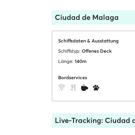
Ciudad de Malaga
Schiffsdaten & Ausstattung
Schiffstyp:
Offenes Deck
Länge:
140m
Bordservices
Live-Tracking: Ciudad