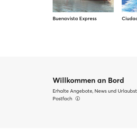
Buenavista Express
Ciudad
Willkommen an Bord
Erhalte Angebote, News und Urlaubsti
Postfach