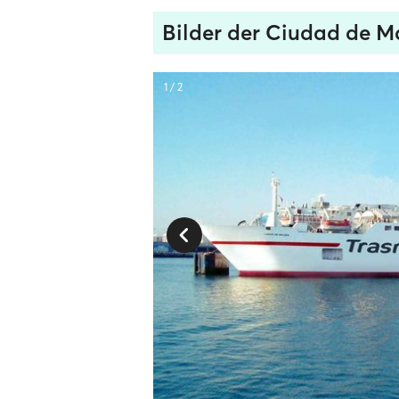
Bilder der Ciudad de 
1 / 2