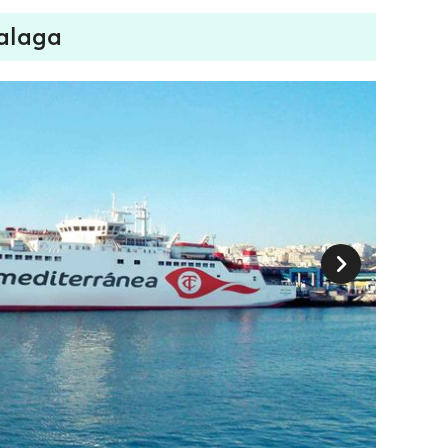
Malaga