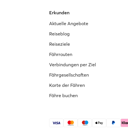
Erkunden
Aktuelle Angebote
Reiseblog
Reiseziele
Fährrouten
Verbindungen per Ziel
Fährgesellschaften
Karte der Fähren
Fähre buchen