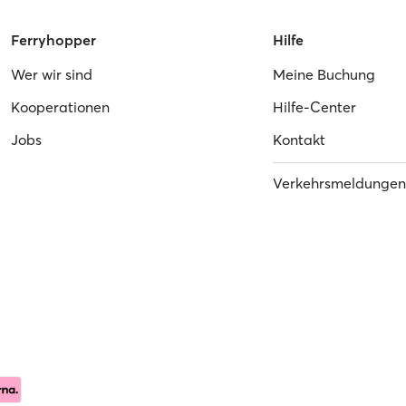
Ferryhopper
Hilfe
Wer wir sind
Meine Buchung
Kooperationen
Hilfe-Center
Jobs
Kontakt
Verkehrsmeldungen