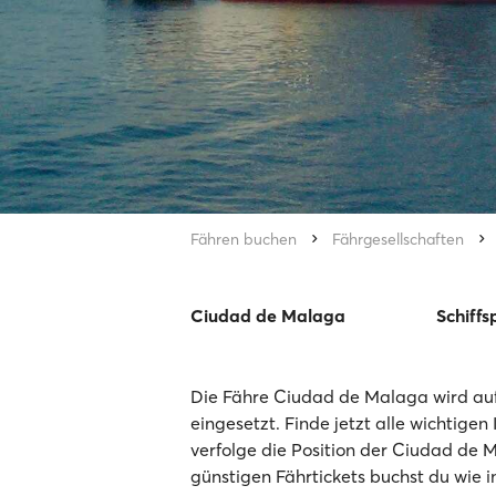
Fähren buchen
Fährgesellschaften
Ciudad de Malaga
Schiffs
Die Fähre Ciudad de Malaga wird auf
eingesetzt. Finde jetzt alle wichtigen
verfolge die Position der Ciudad de 
günstigen Fährtickets buchst du wie 