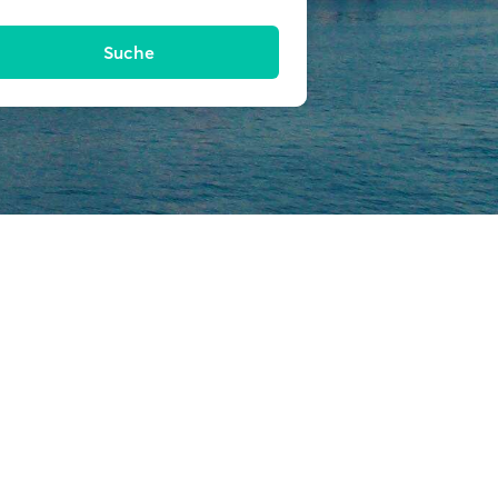
Suche