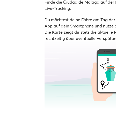
Finde die Ciudad de Malaga auf der Ka
Live-Tracking.
Du möchtest deine Fähre am Tag der A
App auf dein Smartphone und nutze d
Die Karte zeigt dir stets die aktuelle 
rechtzeitig über eventuelle Verspätu