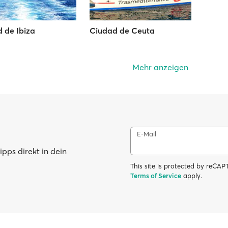
 de Ibiza
Ciudad de Ceuta
Mehr anzeigen
E-Mail
pps direkt in dein
This site is protected by reC
Terms of Service
apply.