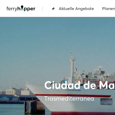
|
Aktuelle Angebote
Plane
Ciudad de Ma
Trasmediterranea