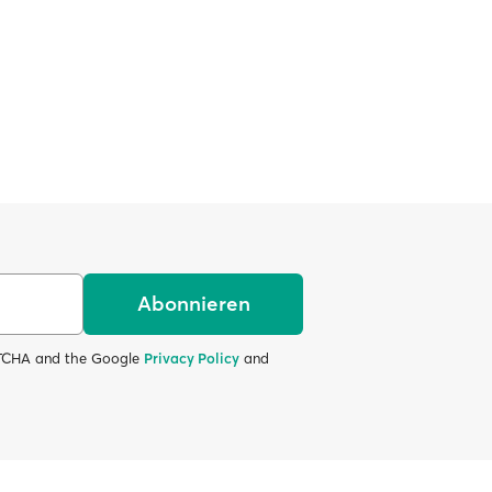
Abonnieren
APTCHA and the Google
Privacy Policy
and