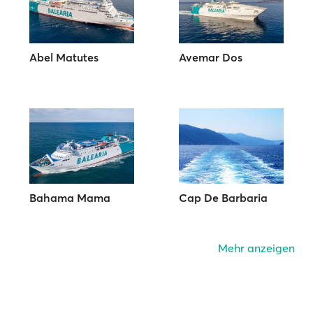
Abel Matutes
Avemar Dos
Bahama Mama
Cap De Barbaria
Mehr anzeigen