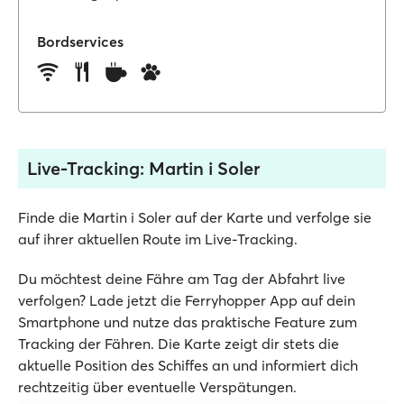
Bordservices
Live-Tracking: Martin i Soler
Finde die Martin i Soler auf der Karte und verfolge sie
auf ihrer aktuellen Route im Live-Tracking.
Du möchtest deine Fähre am Tag der Abfahrt live
verfolgen? Lade jetzt die Ferryhopper App auf dein
Smartphone und nutze das praktische Feature zum
Tracking der Fähren. Die Karte zeigt dir stets die
aktuelle Position des Schiffes an und informiert dich
rechtzeitig über eventuelle Verspätungen.