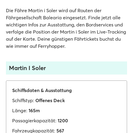
Die Fähre Martin i Soler wird auf Routen der
Fährgesellschaft Balearia eingesetzt. Finde jetzt alle
wichtigen Infos zur Ausstattung, den Bordservices und
verfolge die Position der Martin i Soler im Live-Tracking
auf der Karte. Deine günstigen Fährtickets buchst du
wie immer auf Ferryhopper.
Martin I Soler
Schiffsdaten & Ausstattung
Schiffstyp:
Offenes Deck
Länge:
165m
Passagierkapazität:
1200
Fahrzeugkapazität:
567