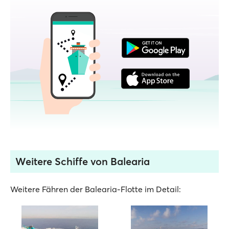
Weitere Schiffe von Balearia
Weitere Fähren der Balearia-Flotte im Detail: