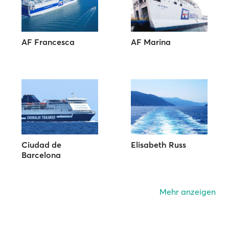
AF Francesca
AF Marina
Ciudad de
Elisabeth Russ
Barcelona
Mehr anzeigen