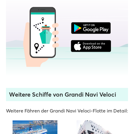
Weitere Schiffe von Grandi Navi Veloci
Weitere Fähren der Grandi Navi Veloci-Flotte im Detail: