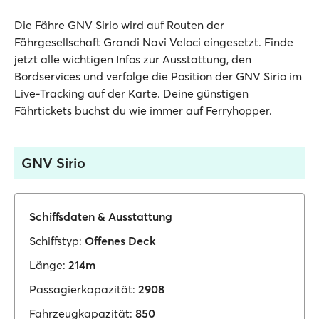
Die Fähre GNV Sirio wird auf Routen der
Fährgesellschaft Grandi Navi Veloci eingesetzt. Finde
jetzt alle wichtigen Infos zur Ausstattung, den
Bordservices und verfolge die Position der GNV Sirio im
Live-Tracking auf der Karte. Deine günstigen
Fährtickets buchst du wie immer auf Ferryhopper.
GNV Sirio
Schiffsdaten & Ausstattung
Schiffstyp:
Offenes Deck
Länge:
214m
Passagierkapazität:
2908
Fahrzeugkapazität:
850