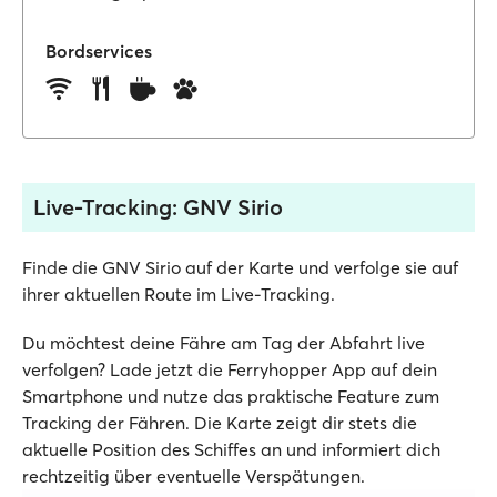
Bordservices
Live-Tracking: GNV Sirio
Finde die GNV Sirio auf der Karte und verfolge sie auf
ihrer aktuellen Route im Live-Tracking.
Du möchtest deine Fähre am Tag der Abfahrt live
verfolgen? Lade jetzt die Ferryhopper App auf dein
Smartphone und nutze das praktische Feature zum
Tracking der Fähren. Die Karte zeigt dir stets die
aktuelle Position des Schiffes an und informiert dich
rechtzeitig über eventuelle Verspätungen.