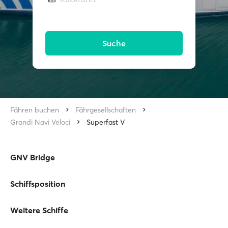
Suche
Fähren buchen
Fährgesellschaften
Grandi Navi Veloci
Superfast V
GNV Bridge
Schiffsposition
Weitere Schiffe