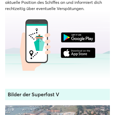
aktuelle Position des Schiffes an und informiert dich
rechtzeitig über eventuelle Verspätungen.
Bilder der Superfast V
1 / 9