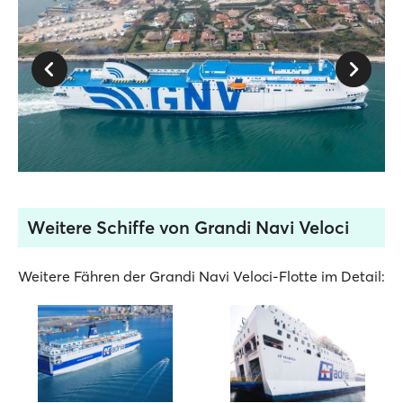
Weitere Schiffe von Grandi Navi Veloci
Weitere Fähren der Grandi Navi Veloci-Flotte im Detail: