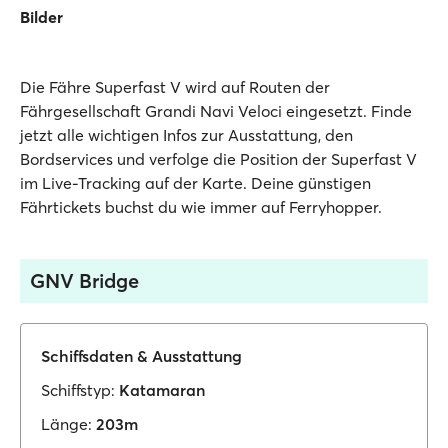
Bilder
Die Fähre Superfast V wird auf Routen der
Fährgesellschaft Grandi Navi Veloci eingesetzt. Finde
jetzt alle wichtigen Infos zur Ausstattung, den
Bordservices und verfolge die Position der Superfast V
im Live-Tracking auf der Karte. Deine günstigen
Fährtickets buchst du wie immer auf Ferryhopper.
GNV Bridge
Schiffsdaten & Ausstattung
Schiffstyp:
Katamaran
Länge:
203m