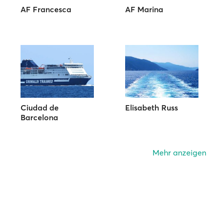
AF Francesca
AF Marina
Ciudad de
Elisabeth Russ
Barcelona
Mehr anzeigen