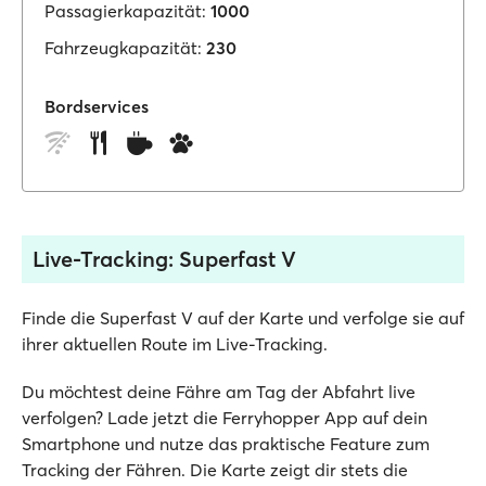
Passagierkapazität:
1000
Fahrzeugkapazität:
230
Bordservices
Live-Tracking: Superfast V
Finde die Superfast V auf der Karte und verfolge sie auf
ihrer aktuellen Route im Live-Tracking.
Du möchtest deine Fähre am Tag der Abfahrt live
verfolgen? Lade jetzt die Ferryhopper App auf dein
Smartphone und nutze das praktische Feature zum
Tracking der Fähren. Die Karte zeigt dir stets die