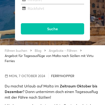
Rückfahrt
Suche
Fähren buchen
Blog
Angebote - Fähren
Angebot für Tagesausflüge von Malta nach Sizilien mit Virtu
Ferries
MON, 7 OCTOBER 2024
FERRYHOPPER
Du machst Urlaub auf Malta im
Zeitraum Oktober bis
Dezember
? Dann unternimm doch einen Tagesausflug
mit der Fähre nach Sizilien!