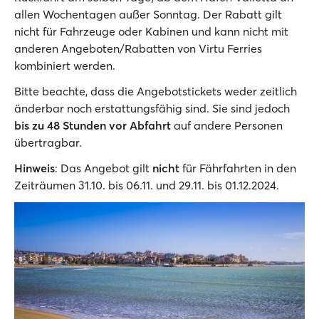
allen Wochentagen außer Sonntag. Der Rabatt gilt
nicht für Fahrzeuge oder Kabinen und kann nicht mit
anderen Angeboten/Rabatten von Virtu Ferries
kombiniert werden.
Bitte beachte, dass die Angebotstickets weder zeitlich
änderbar noch erstattungsfähig sind. Sie sind jedoch
bis zu 48 Stunden
vor Abfahrt
auf andere Personen
übertragbar.
Hinweis
: Das Angebot gilt
nicht
für Fährfahrten in den
Zeiträumen 31.10. bis 06.11. und 29.11. bis 01.12.2024.