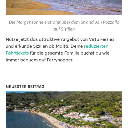
Die Morgensonne erstrahlt über dem Strand von Pozzallo
auf Sizilien
Nutze jetzt das attraktive Angebot von Virtu Ferries
und erkunde Sizilien ab Malta. Deine
reduzierten
Fährtickets
für die gesamte Familie buchst du wie
immer bequem auf Ferryhopper.
NEUESTER BEITRAG