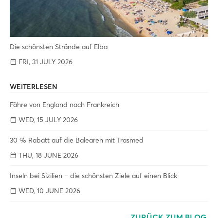
Die schönsten Strände auf Elba
FRI, 31 JULY 2026
WEITERLESEN
Fähre von England nach Frankreich
WED, 15 JULY 2026
30 % Rabatt auf die Balearen mit Trasmed
THU, 18 JUNE 2026
Inseln bei Sizilien – die schönsten Ziele auf einen Blick
WED, 10 JUNE 2026
ZURÜCK ZUM BLOG