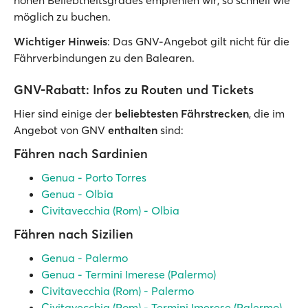
möglich zu buchen.
Wichtiger Hinweis
: Das GNV-Angebot gilt nicht für die
Fährverbindungen zu den Balearen.
GNV-Rabatt: Infos zu Routen und Tickets
Hier sind einige der
beliebtesten Fährstrecken
, die im
Angebot von GNV
enthalten
sind:
Fähren nach Sardinien
Genua - Porto Torres
Genua - Olbia
Civitavecchia (Rom) - Olbia
Fähren nach Sizilien
Genua - Palermo
Genua - Termini Imerese (Palermo)
Civitavecchia (Rom) - Palermo
Civitavecchia (Rom) - Termini Imerese (Palermo)