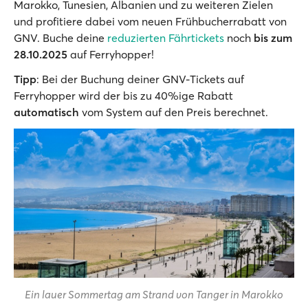
Marokko, Tunesien, Albanien und zu weiteren Zielen
und profitiere dabei vom neuen Frühbucherrabatt von
GNV. Buche deine
reduzierten Fährtickets
noch
bis zum
28.10.2025
auf Ferryhopper!
Tipp
: Bei der Buchung deiner GNV-Tickets auf
Ferryhopper wird der bis zu 40%ige Rabatt
automatisch
vom System auf den Preis berechnet.
Ein lauer Sommertag am Strand von Tanger in Marokko