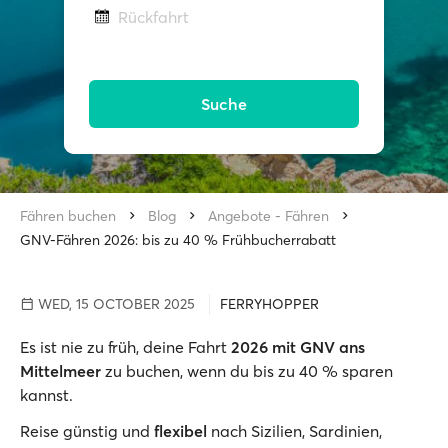
Rückfahrt
Suche
Fähren buchen
Blog
Angebote - Fähren
GNV-Fähren 2026: bis zu 40 % Frühbucherrabatt
WED, 15 OCTOBER 2025
FERRYHOPPER
Es ist nie zu früh, deine Fahrt
2026 mit GNV ans
Mittelmeer
zu buchen, wenn du bis zu 40 % sparen
kannst.
Reise günstig und
flexibel
nach Sizilien, Sardinien,