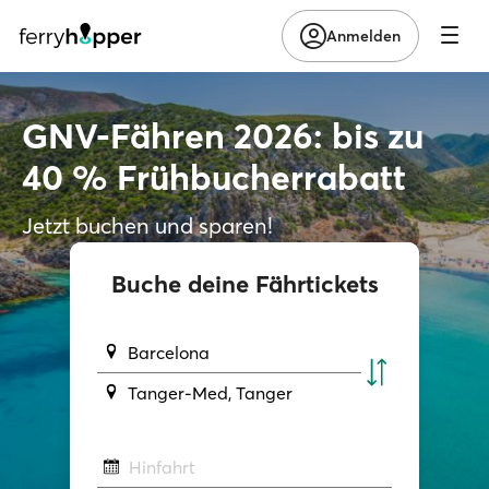
Anmelden
GNV-Fähren 2026: bis zu
40 % Frühbucherrabatt
Jetzt buchen und sparen!
Buche deine Fährtickets
Barcelona
Tanger-Med, Tanger
Hinfahrt