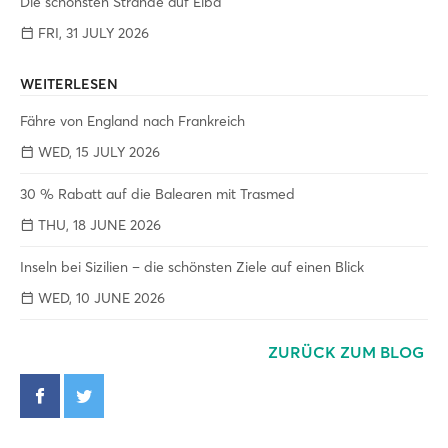
Die schönsten Strände auf Elba
FRI, 31 JULY 2026
WEITERLESEN
Fähre von England nach Frankreich
WED, 15 JULY 2026
30 % Rabatt auf die Balearen mit Trasmed
THU, 18 JUNE 2026
Inseln bei Sizilien – die schönsten Ziele auf einen Blick
WED, 10 JUNE 2026
ZURÜCK ZUM BLOG