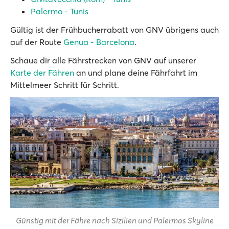
Palermo - Tunis
Gültig ist der Frühbucherrabatt von GNV übrigens auch
auf der Route
Genua - Barcelona
.
Schaue dir alle Fährstrecken von GNV auf unserer
Karte der Fähren
an und plane deine Fährfahrt im
Mittelmeer Schritt für Schritt.
Günstig mit der Fähre nach Sizilien und Palermos Skyline