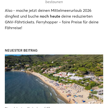
bestaunen
Also - mache jetzt deinen Mittelmeerurlaub 2026
dingfest und buche
noch heute
deine reduzierten
GNV-Fährtickets. Ferryhopper – faire Preise für deine
Fährreise!
NEUESTER BEITRAG