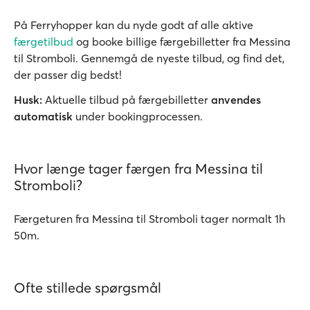
På Ferryhopper kan du nyde godt af alle aktive
færgetilbud
og booke billige færgebilletter fra Messina
til Stromboli. Gennemgå de nyeste tilbud, og find det,
der passer dig bedst!
Husk:
Aktuelle tilbud på færgebilletter
anvendes
automatisk
under bookingprocessen.
Hvor længe tager færgen fra Messina til
Stromboli?
Færgeturen fra Messina til Stromboli tager normalt 1h
50m.
Ofte stillede spørgsmål