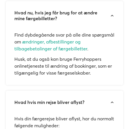
Hvad nu, hvis jeg får brug for at ændre
mine færgebilletter?
Find dybdegående svar på alle dine spørgsmål
om
ændringer, afbestillinger og
tilbagebetalinger af færgebilletter
.
Husk, at du også kan bruge Ferryhoppers
onlinetjeneste til ændring af bookinger, som er
tilgængelig for visse færgeselskaber.
Hvad hvis min rejse bliver aflyst?
Hvis din færgerejse bliver aflyst, har du normalt
følgende muligheder: