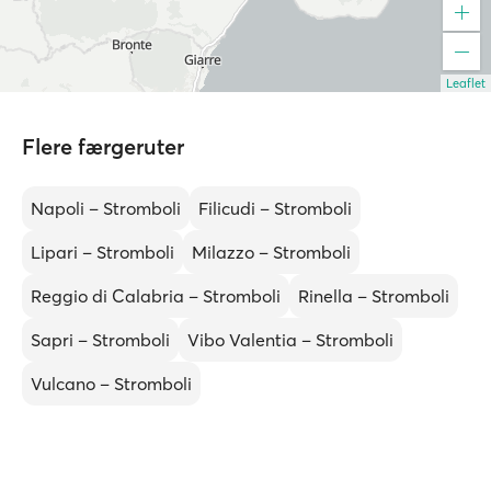
Leaflet
Flere færgeruter
Napoli – Stromboli
Filicudi – Stromboli
Lipari – Stromboli
Milazzo – Stromboli
Reggio di Calabria – Stromboli
Rinella – Stromboli
Sapri – Stromboli
Vibo Valentia – Stromboli
Vulcano – Stromboli