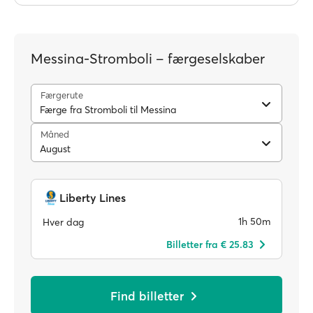
Messina-Stromboli – færgeselskaber
Færgerute
Færge fra Stromboli til Messina
Måned
August
Liberty Lines
1h 50m
Hver dag
Billetter fra € 25.83
Find billetter