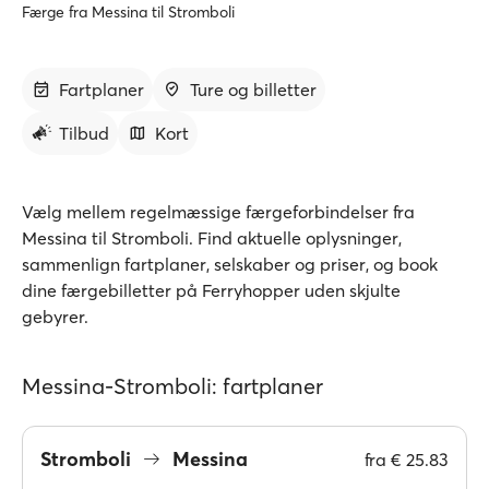
Færge fra Messina til Stromboli
Fartplaner
Ture og billetter
Tilbud
Kort
Vælg mellem regelmæssige færgeforbindelser fra
Messina til Stromboli. Find aktuelle oplysninger,
sammenlign fartplaner, selskaber og priser, og book
dine færgebilletter på Ferryhopper uden skjulte
gebyrer.
Messina-Stromboli: fartplaner
Stromboli
Messina
fra
€ 25.83