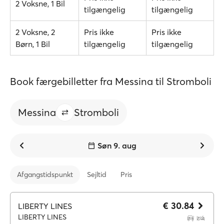
2 Voksne, 1 Bil
tilgængelig
tilgængelig
2 Voksne, 2
Pris ikke
Pris ikke
Børn, 1 Bil
tilgængelig
tilgængelig
Book færgebilletter fra Messina til Stromboli
Messina
Stromboli
Søn 9. aug
Afgangstidspunkt
Sejltid
Pris
€ 30.84
LIBERTY LINES
LIBERTY LINES