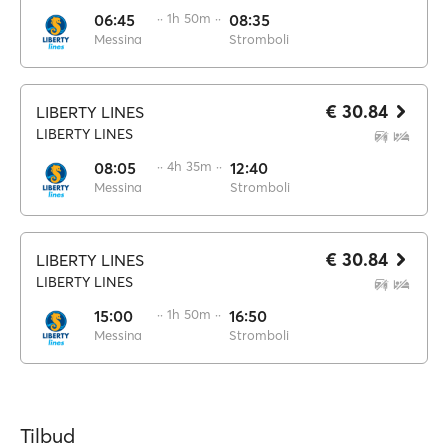
06:45
·· 1h 50m ··
08:35
Messina
Stromboli
€ 30.84
LIBERTY LINES
LIBERTY LINES
08:05
·· 4h 35m ··
12:40
Messina
Stromboli
€ 30.84
LIBERTY LINES
LIBERTY LINES
15:00
·· 1h 50m ··
16:50
Messina
Stromboli
Tilbud