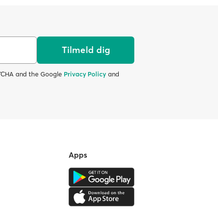
Tilmeld dig
APTCHA and the Google
Privacy Policy
and
Apps