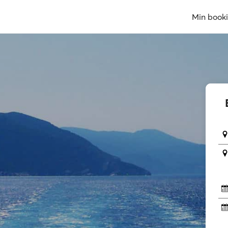
Min book